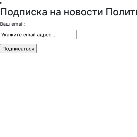
Подписка на новости Полит
Ваш email: