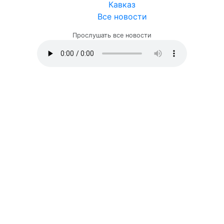
Кавказ
Все новости
Прослушать все новости