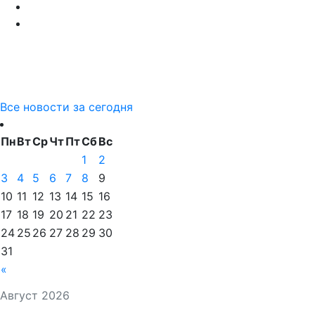
Все новости за сегодня
Пн
Вт
Ср
Чт
Пт
Сб
Вс
1
2
3
4
5
6
7
8
9
10
11
12
13
14
15
16
17
18
19
20
21
22
23
24
25
26
27
28
29
30
31
«
Август 2026