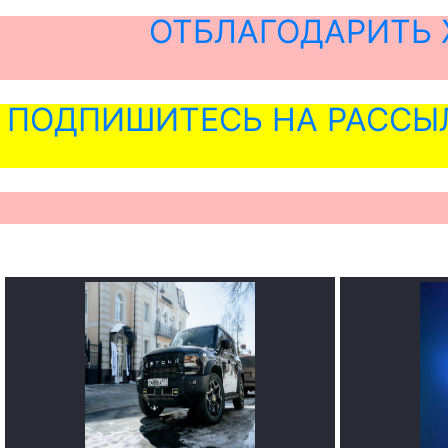
ОТБЛАГОДАРИТЬ 
ПОДПИШИТЕСЬ НА РАССЫ