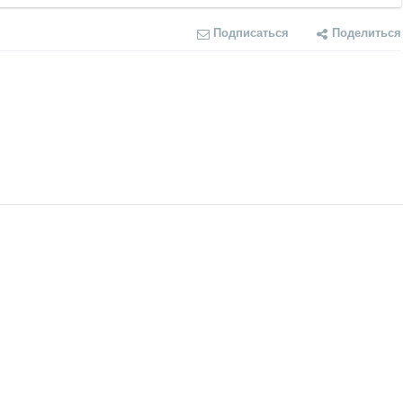
Подписаться
Поделиться