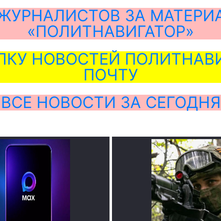
ЖУРНАЛИСТОВ ЗА МАТЕРИ
«ПОЛИТНАВИГАТОР»
ЛКУ НОВОСТЕЙ ПОЛИТНАВИ
ПОЧТУ
ВСЕ НОВОСТИ ЗА СЕГОДНЯ