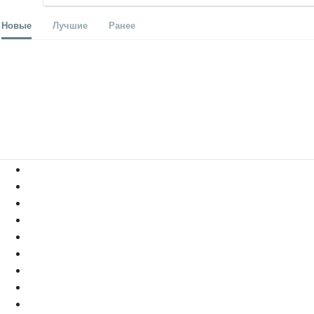
Новые
Лучшие
Ранее