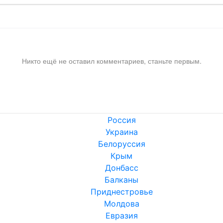
Никто ещё не оставил комментариев, станьте первым.
Россия
Украина
Белоруссия
Крым
Донбасс
Балканы
Приднестровье
Молдова
Евразия