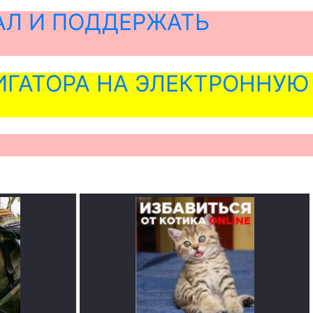
АЛ И ПОДДЕРЖАТЬ
ГАТОРА НА ЭЛЕКТРОННУЮ