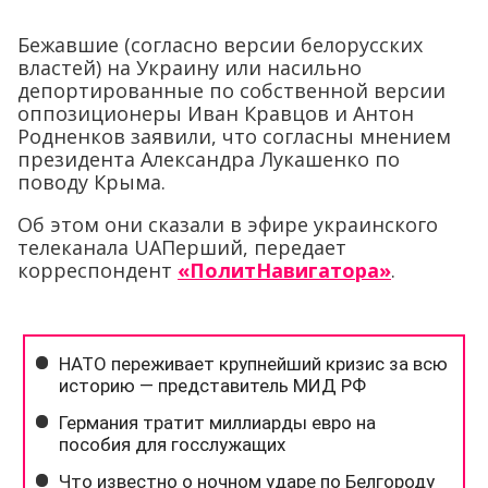
оппозиционеры Иван Кравцов и Антон
Родненков заявили, что согласны мнением
президента Александра Лукашенко по
поводу Крыма.
Об этом они сказали в эфире украинского
телеканала UAПерший, передает
корреспондент
«ПолитНавигатора»
.