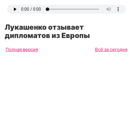
Лукашенко отзывает
дипломатов из Европы
Полная версия
Всё за сегодня