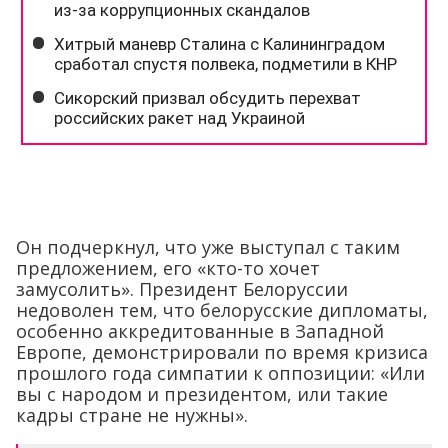
Он подчеркнул, что уже выступал с таким
предложением, его «кто-то хочет
замусолить». Президент Белоруссии
недоволен тем, что белорусские дипломаты,
особенно аккредитованные в Западной
Европе, демонстрировали по время кризиса
прошлого года симпатии к оппозиции: «Или
вы с народом и президентом, или такие
кадры стране не нужны».