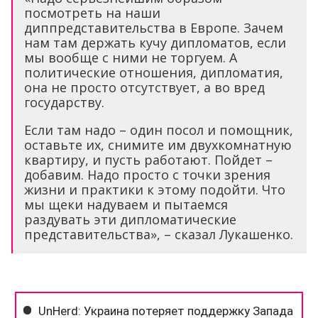
посмотреть на наши
диппредставительства в Европе. Зачем
нам там держать кучу дипломатов, если
мы вообще с ними не торгуем. А
политические отношения, дипломатия,
она не просто отсутствует, а во вред
государству.
Если там надо – один посол и помощник,
оставьте их, снимите им двухкомнатную
квартиру, и пусть работают. Пойдет –
добавим. Надо просто с точки зрения
жизни и практики к этому подойти. Что
мы щеки надуваем и пытаемся
раздувать эти дипломатические
представительства», – сказал Лукашенко.