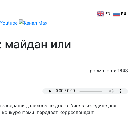
EN
RU
: майдан или
Просмотров: 1643
заседания, длилось не долго. Уже в середине дня
и конкурентами, передает корреспондент