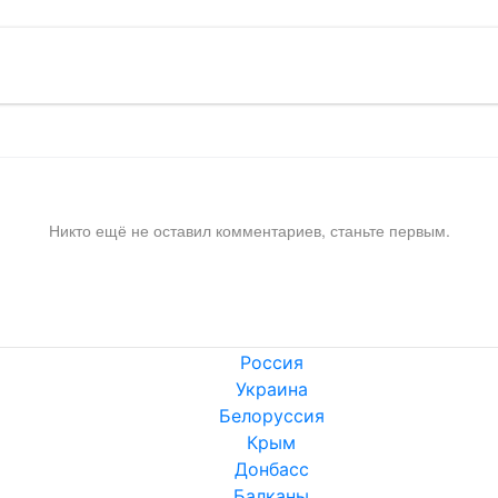
Никто ещё не оставил комментариев, станьте первым.
Россия
Украина
Белоруссия
Крым
Донбасс
Балканы