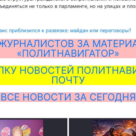
диняться не только в парламенте, но на улицах и площ
ис приблизился к развязке: майдан или переговоры?
ЖУРНАЛИСТОВ ЗА МАТЕРИ
«ПОЛИТНАВИГАТОР»
ЛКУ НОВОСТЕЙ ПОЛИТНАВИ
ПОЧТУ
ВСЕ НОВОСТИ ЗА СЕГОДНЯ