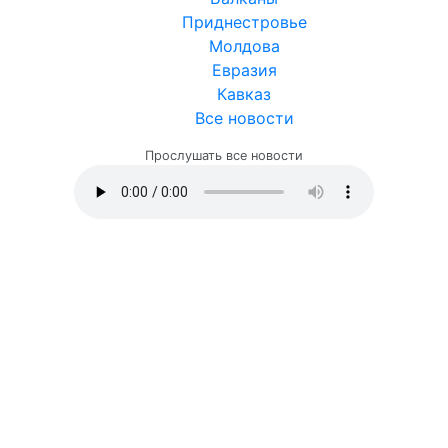
Приднестровье
Молдова
Евразия
Кавказ
Все новости
Прослушать все новости