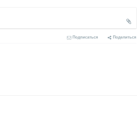
Подписаться
Поделиться