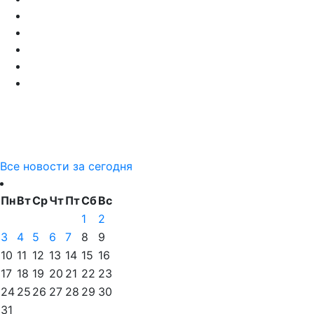
Все новости за сегодня
Пн
Вт
Ср
Чт
Пт
Сб
Вс
1
2
3
4
5
6
7
8
9
10
11
12
13
14
15
16
17
18
19
20
21
22
23
24
25
26
27
28
29
30
31