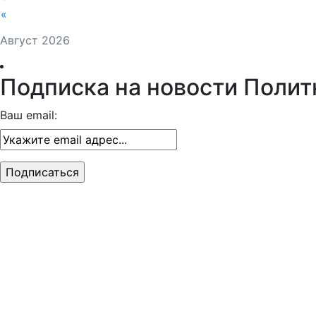
«
Август 2026
Подписка на новости Полит
Ваш email: