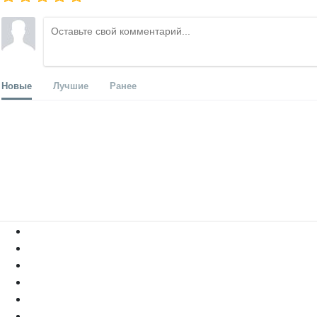
Новые
Лучшие
Ранее