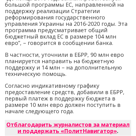
большой программы ЕС, направленной на
поддержку реализации Стратегии
реформирования государственного
управления Украины на 2016-2020 годы. Эта
программа предусматривает общий
бюджетный вклад ЕС в размере 104 млн
евро”, – говорится в сообщении банка.
В частности, уточнили в ЕБРР, 90 млн евро
планируется направить на бюджетную
поддержку и 14 млн – на дополнительную
техническую помощь.
Согласно индикативному графику
предоставление средств, добавили в ЕБРР,
первый платеж в поддержку бюджета в
размере 10 млн евро должен поступить в
начале следующего года.
Отблагодарить журналистов за материал
и поддержать «ПолитНавигатор»
.