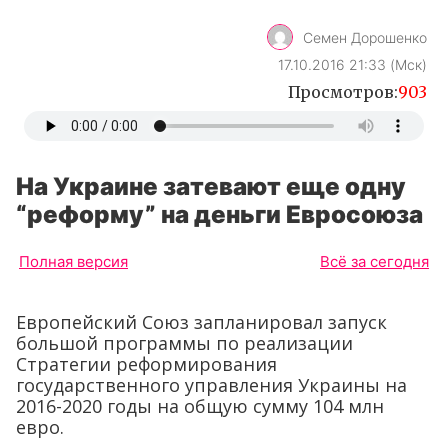
Семен Дорошенко
17.10.2016 21:33 (Мск)
Просмотров:
903
На Украине затевают еще одну
“реформу” на деньги Евросоюза
Полная версия
Всё за сегодня
Европейский Союз запланировал запуск
большой программы по реализации
Стратегии реформирования
государственного управления Украины на
2016-2020 годы на общую сумму 104 млн
евро.