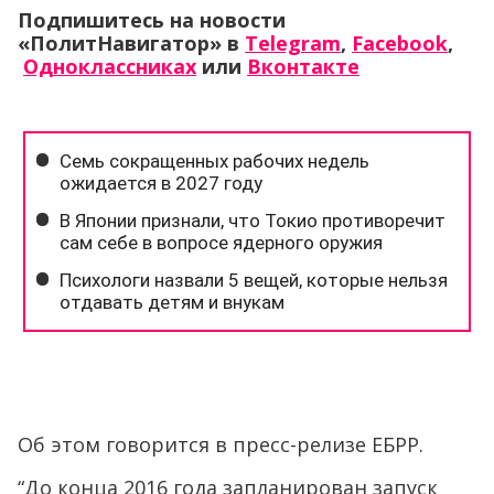
Подпишитесь на новости
«ПолитНавигатор» в
Telegram
,
Facebook
,
Одноклассниках
или
Вконтакте
Об этом говорится в пресс-релизе ЕБРР.
“До конца 2016 года запланирован запуск