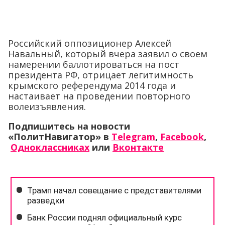
Российский оппозиционер Алексей
Навальный, который вчера заявил о своем
намерении баллотироваться на пост
президента РФ, отрицает легитимность
крымского референдума 2014 года и
настаивает на проведении повторного
волеизъявления.
Подпишитесь на новости
«ПолитНавигатор» в
Telegram
,
Facebook
,
Одноклассниках
или
Вконтакте