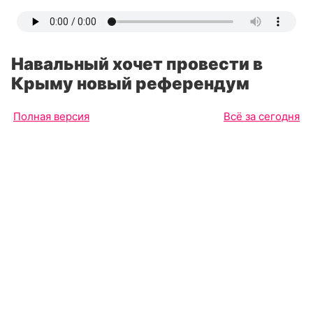
Навальный хочет провести в
Крыму новый референдум
Полная версия
Всё за сегодня