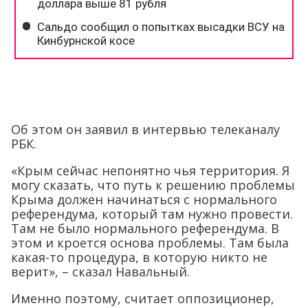
Об этом он заявил в интервью телеканалу
РБК.
«Крым сейчас непонятно чья территория. Я
могу сказать, что путь к решению проблемы
Крыма должен начинаться с нормального
референдума, который там нужно провести.
Там не было нормального референдума. В
этом и кроется основа проблемы. Там была
какая-то процедура, в которую никто не
верит», – сказал Навальный.
Именно поэтому, считает оппозиционер,