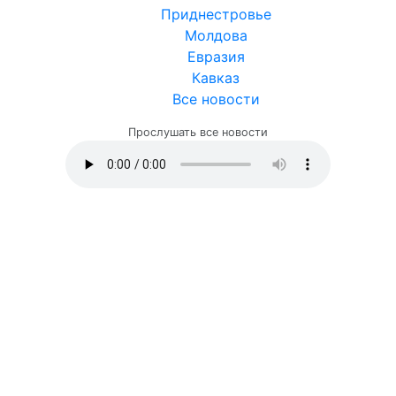
Приднестровье
Молдова
Евразия
Кавказ
Все новости
Прослушать все новости