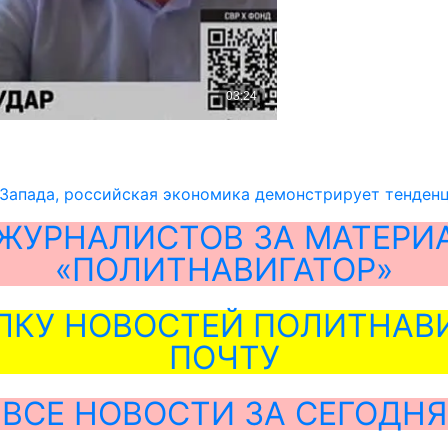
Запада, российская экономика демонстрирует тенденц
ЖУРНАЛИСТОВ ЗА МАТЕРИ
«ПОЛИТНАВИГАТОР»
ЛКУ НОВОСТЕЙ ПОЛИТНАВИ
ПОЧТУ
ВСЕ НОВОСТИ ЗА СЕГОДНЯ