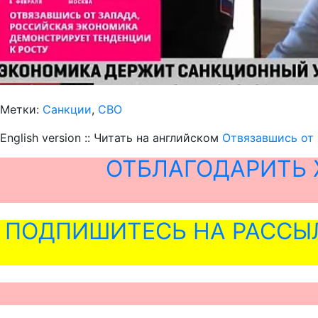
Метки:
Санкции
,
СВО
English version :: Читать на английском
Отвязавшись от 
ОТБЛАГОДАРИТЬ 
ПОДПИШИТЕСЬ НА РАССЫ