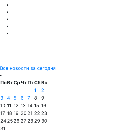
Все новости за сегодня
Пн
Вт
Ср
Чт
Пт
Сб
Вс
1
2
3
4
5
6
7
8
9
10
11
12
13
14
15
16
17
18
19
20
21
22
23
24
25
26
27
28
29
30
31