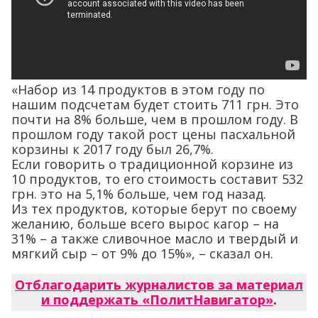
«Набор из 14 продуктов в этом году по
нашим подсчетам будет стоить 711 грн. Это
почти на 8% больше, чем в прошлом году. В
прошлом году такой рост цены пасхальной
корзины к 2017 году был 26,7%.
Если говорить о традиционной корзине из
10 продуктов, то его стоимость составит 532
грн. это на 5,1% больше, чем год назад.
Из тех продуктов, которые берут по своему
желанию, больше всего вырос кагор – на
31% – а также сливочное масло и твердый и
мягкий сыр – от 9% до 15%», – сказал он.
Отблагодарить журналистов за материал
и поддержать «ПолитНавигатор»
.