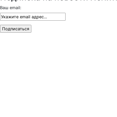
Ваш email: