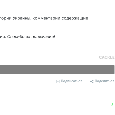
тории Украины, комментарии содержащие
ния.
Спасибо за понимание!
Подписаться
Поделиться
3