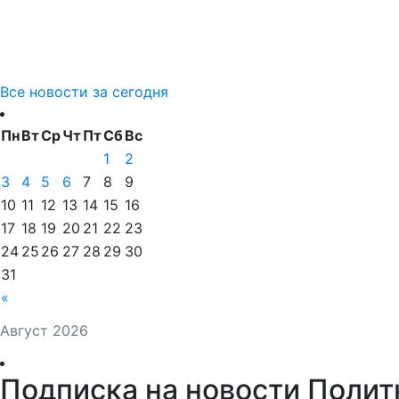
Все новости за сегодня
Пн
Вт
Ср
Чт
Пт
Сб
Вс
1
2
3
4
5
6
7
8
9
10
11
12
13
14
15
16
17
18
19
20
21
22
23
24
25
26
27
28
29
30
31
«
Август 2026
Подписка на новости Полит