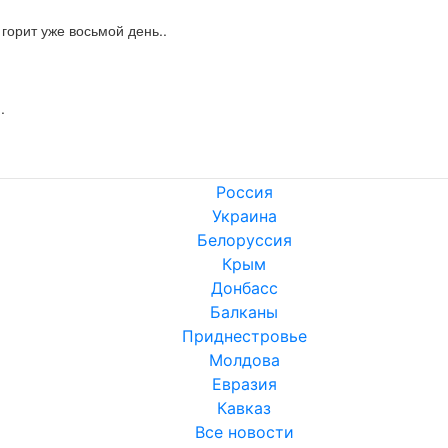
горит уже восьмой день..
.
Россия
Украина
Белоруссия
Крым
Донбасс
Балканы
Приднестровье
Молдова
Евразия
Кавказ
Все новости