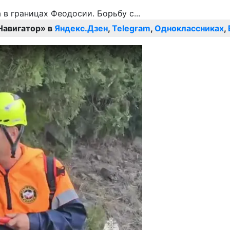
Навигатор» в
Яндекс.Дзен
,
Telegram
,
Одноклассниках
,