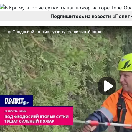
Подпишитесь на новости «Полит