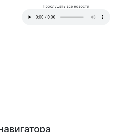
Прослушать все новости
навигатора