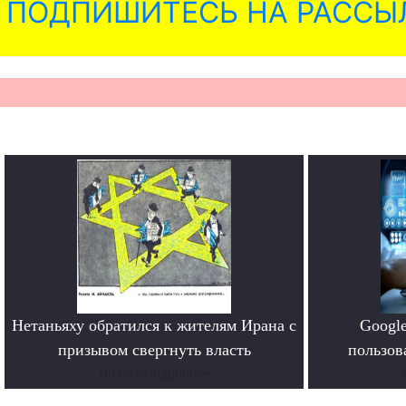
ПОДПИШИТЕСЬ НА РАССЫ
Нетаньяху обратился к жителям Ирана с
Google
призывом свергнуть власть
пользов
Читать подробнее