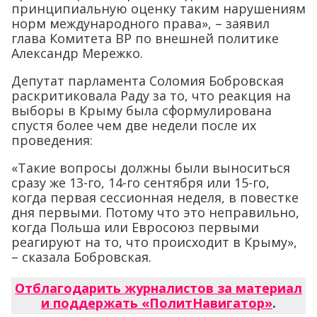
принципиальную оценку таким нарушениям
норм международного права», – заявил
глава Комитета ВР по внешней политике
Александр Мережко.
Депутат парламента Соломия Бобровская
раскритиковала Раду за то, что реакция на
выборы в Крыму была сформулирована
спустя более чем две недели после их
проведения:
«Такие вопросы должны были выноситься
сразу же 13-го, 14-го сентября или 15-го,
когда первая сессионная неделя, в повестке
дня первыми. Потому что это неправильно,
когда Польша или Евросоюз первыми
реагируют на то, что происходит в Крыму»,
– сказала Бобровская.
Отблагодарить журналистов за материал
и поддержать «ПолитНавигатор»
.