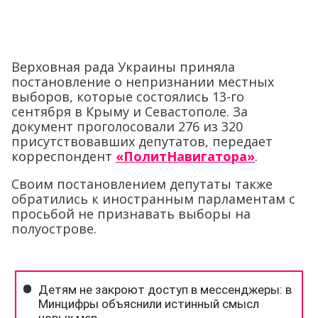
Верховная рада Украины приняла
постановление о непризнании местных
выборов, которые состоялись 13-го
сентября в Крыму и Севастополе. За
документ проголосовали 276 из 320
присутствовавших депутатов, передает
корреспондент
«ПолитНавигатора»
.
Своим постановлением депутаты также
обратились к иностранным парламентам с
просьбой не признавать выборы на
полуострове.