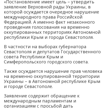
«Постановление имеет цель – утвердить
заявление Верховной рады Украины, в
которой осуждается очередное нарушение
международного права Российской
Федерацией. А именно факт незаконного
проведения голосования на временно
оккупированных территориях Автономной
республики Крым и города Севастополя.
В частности на выборах губернатора
Севастополя и депутатов Государственного
совета Республики Крым и
Симферопольского городского совета.
Также осуждается нарушение прав человека
на временно оккупированной территории
Украины – в Автономной республике Крым
и городе Севастополе.
Заявление содержит обращение к
международным парламентам и
организациям с просьбой дать