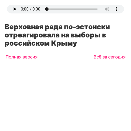
Верховная рада по-эстонски
отреагировала на выборы в
российском Крыму
Полная версия
Всё за сегодня