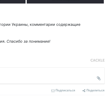
тории Украины, комментарии содержащие
ния.
Спасибо за понимание!
Подписаться
Поделиться