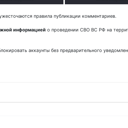
ужесточаются правила публикации комментариев.
ожной информацией
о проведении СВО ВС РФ на терри
блокировать аккаунты без предварительного уведомле
!