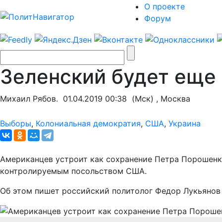
О проекте
Форум
Зеленский будет еще
Михаил Рябов.
01.04.2019 00:38
(Мск) , Москва
Выборы
,
Колониальная демократия
,
США
,
Украина
Американцев устроит как сохранение Петра Порошенко
контролируемым посольством США.
Об этом пишет российский политолог Федор Лукьянов 