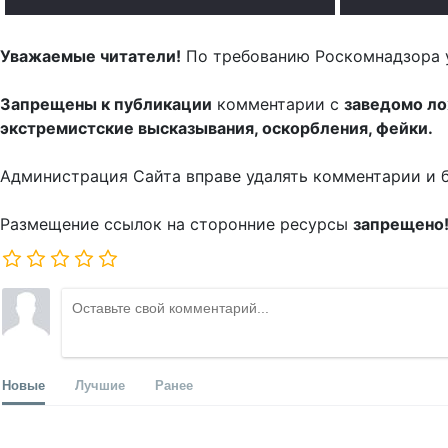
Уважаемые читатели!
По требованию Роскомнадзора 
Запрещены к публикации
комментарии с
заведомо л
экстремистские высказывания, оскорбления, фейки.
Администрация Сайта вправе удалять комментарии и 
Размещение ссылок на сторонние ресурсы
запрещено
Новые
Лучшие
Ранее