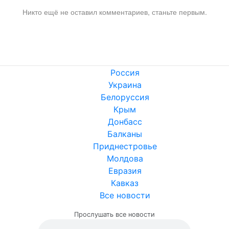
Никто ещё не оставил комментариев, станьте первым.
Россия
Украина
Белоруссия
Крым
Донбасс
Балканы
Приднестровье
Молдова
Евразия
Кавказ
Все новости
Прослушать все новости