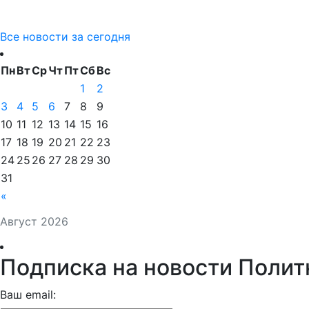
Все новости за сегодня
Пн
Вт
Ср
Чт
Пт
Сб
Вс
1
2
3
4
5
6
7
8
9
10
11
12
13
14
15
16
17
18
19
20
21
22
23
24
25
26
27
28
29
30
31
«
Август 2026
Подписка на новости Полит
Ваш email: