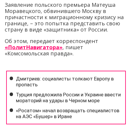
Заявление польского премьера Матеуша
Моравецкого, обвинившего Москву в
причастности к миграционному кризису на
границе, – это попытка представить свою
страну в виде «защитника» от России.
Об этом, передает корреспондент
«ПолитНавигатора»
, пишет
«Комсомольская правда».