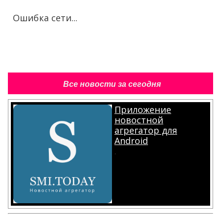
Ошибка сети...
Все новости за сегодня
Приложение
новостной
агрегатор для
Android
.