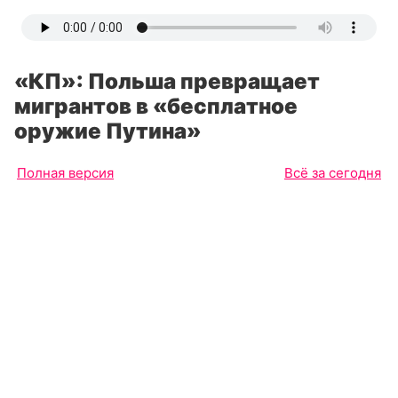
«КП»: Польша превращает
мигрантов в «бесплатное
оружие Путина»
Полная версия
Всё за сегодня