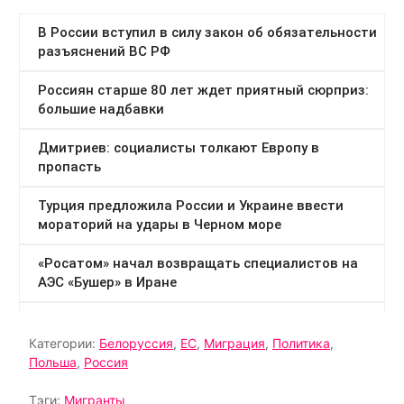
Категории:
Белоруссия
,
ЕС
,
Миграция
,
Политика
,
Польша
,
Россия
Тэги:
Мигранты