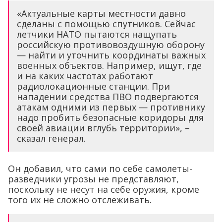
«Актуальные карты местности давно
сделаны с помощью спутников. Сейчас
летчики НАТО пытаются нащупать
российскую противовоздушную оборону
— найти и уточнить координаты важных
военных объектов. Например, ищут, где
и на каких частотах работают
радиолокационные станции. При
нападении средства ПВО подвергаются
атакам одними из первых — противнику
надо пробить безопасные коридоры для
своей авиации вглубь территории», –
сказал генерал.
Он добавил, что сами по себе самолеты-
разведчики угрозы не представляют,
поскольку не несут на себе оружия, кроме
того их не сложно отслеживать.