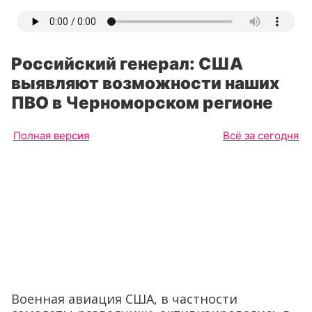
Российский генерал: США
выявляют возможности наших
ПВО в Черноморском регионе
Полная версия
Всё за сегодня
Военная авиация США, в частности