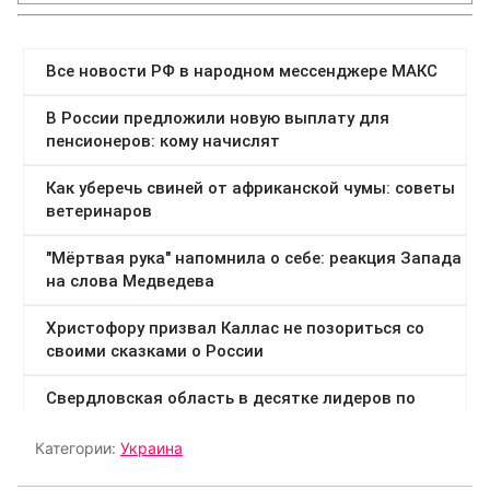
Категории:
Украина