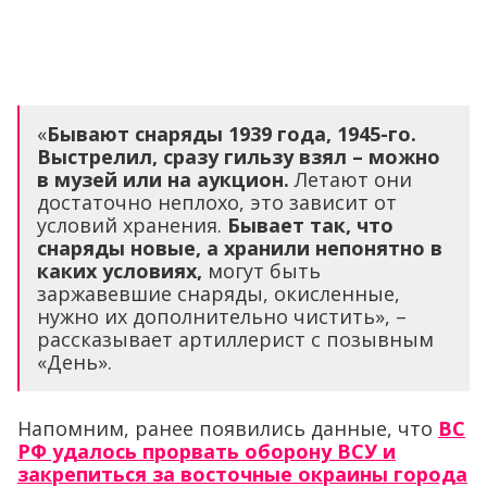
«
Бывают снаряды 1939 года, 1945-го.
Выстрелил, сразу гильзу взял – можно
в музей или на аукцион.
Летают они
достаточно неплохо, это зависит от
условий хранения.
Бывает так, что
снаряды новые, а хранили непонятно в
каких условиях,
могут быть
заржавевшие снаряды, окисленные,
нужно их дополнительно чистить», –
рассказывает артиллерист с позывным
«День».
Напомним, ранее появились данные, что
ВС
РФ удалось прорвать оборону ВСУ и
закрепиться за восточные окраины города