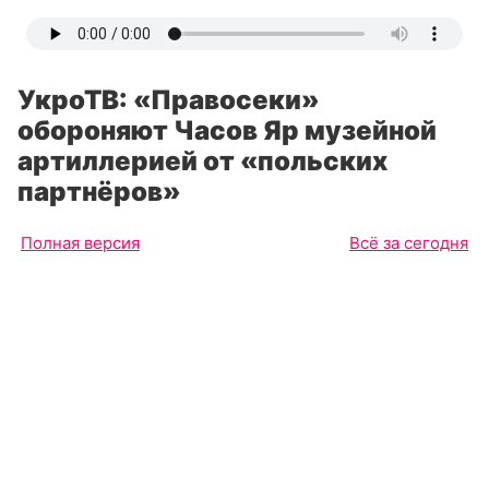
УкроТВ: «Правосеки»
обороняют Часов Яр музейной
артиллерией от «польских
партнёров»
Полная версия
Всё за сегодня