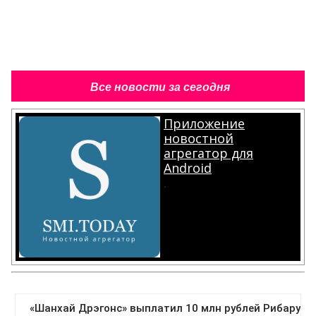
Все новости за сегодня
Приложение
новостной
агрегатор для
Android
.