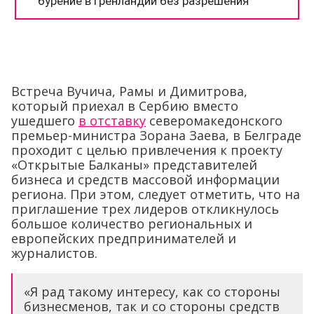
Встреча Вучича, Рамы и Димитрова,
который приехал в Сербию вместо
ушедшего
в отставку
северомакедонского
премьер-министра Зорана Заева, в Белграде
проходит с целью привлечения к проекту
«Открытые Балканы» представителей
бизнеса и средств массовой информации
региона. При этом, следует отметить, что на
приглашение трех лидеров откликнулось
большое количество региональных и
европейских предпринимателей и
журналистов.
«Я рад такому интересу, как со стороны
бизнесменов, так и со стороны средств