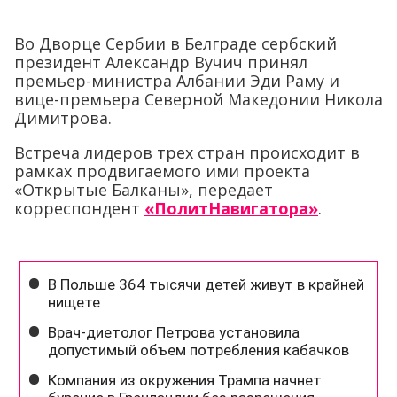
Во Дворце Сербии в Белграде сербский
президент Александр Вучич принял
премьер-министра Албании Эди Раму и
вице-премьера Северной Македонии Никола
Димитрова.
Встреча лидеров трех стран происходит в
рамках продвигаемого ими проекта
«Открытые Балканы», передает
корреспондент
«ПолитНавигатора»
.