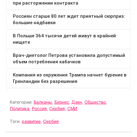
Категории:
Балканы
,
Бизнес
,
Дзен
,
Общество
,
Политика
,
Россия
,
Сербия
,
СМИ
Тэги:
развитие
,
Сербия