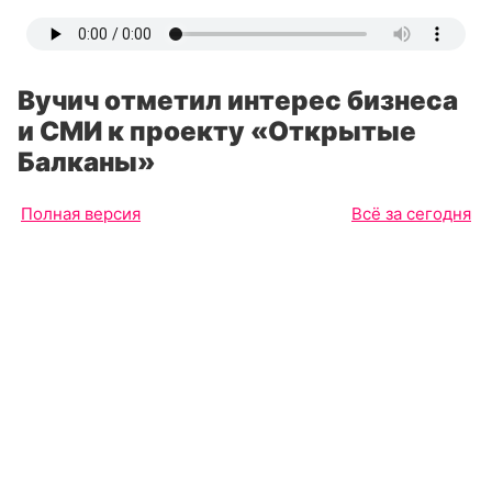
Вучич отметил интерес бизнеса
и СМИ к проекту «Открытые
Балканы»
Полная версия
Всё за сегодня