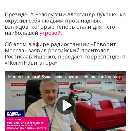
Президент Белоруссии Александр Лукашенко
окружил себя людьми прозападных
взглядов, которые теперь стали для него
наибольшей
угрозой
.
Об этом в эфире радиостанции «Говорит
Москва» заявил российский политолог
Ростислав Ищенко, передаёт корреспондент
«ПолитНавигатора».