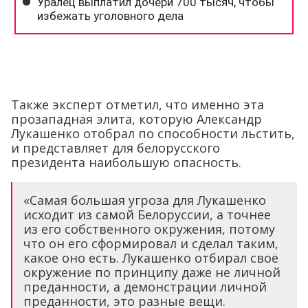
Также эксперт отметил, что именно эта
прозападная элита, которую Александр
Лукашенко отобрал по способности льстить,
и представляет для белорусского
президента наибольшую опасность.
«Самая большая угроза для Лукашенко
исходит из самой Белоруссии, а точнее
из его собственного окружения, потому
что он его сформировал и сделал таким,
какое оно есть. Лукашенко отбирал своё
окружение по принципу даже не личной
преданности, а демонстрации личной
преданности, это разные вещи.