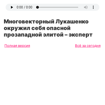
Многовекторный Лукашенко
окружил себя опасной
прозападной элитой – эксперт
Полная версия
Всё за сегодня