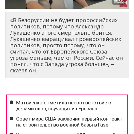
«В Белоруссии не будет пророссийских
политиков, потому что Александр
Лукашенко этого смертельно боится.
Лукашенко выращивал проевропейских
политиков, просто потому, что он
считал, что от Европейского Союза
угроза меньше, чем от России. Сейчас он
понял, что с Запада угроза больше», –
сказал он.