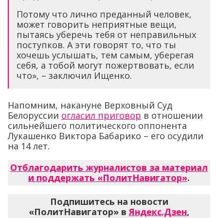
Потому что лично преданный человек,
может говорить неприятные вещи,
пытаясь уберечь тебя от неправильных
поступков. А эти говорят то, что ты
хочешь услышать, тем самым, уберегая
себя, а тобой могут пожертвовать, если
что», – заключил Ищенко.
Напомним, накануне Верховный Суд
Белоруссии
огласил приговор
в отношении
сильнейшего политического оппонента
Лукашенко Виктора Бабарико – его осудили
на 14 лет.
Отблагодарить журналистов за материал
и поддержать «ПолитНавигатор»
.
Подпишитесь на новости
«ПолитНавигатор» в
Яндекс.Дзен
,