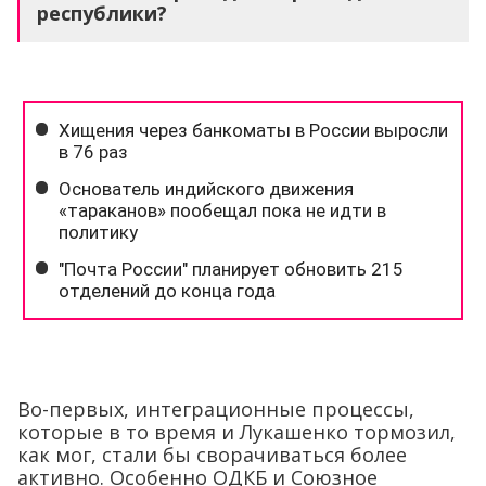
республики?
Во-первых, интеграционные процессы,
которые в то время и Лукашенко тормозил,
как мог, стали бы сворачиваться более
активно. Особенно ОДКБ и Союзное