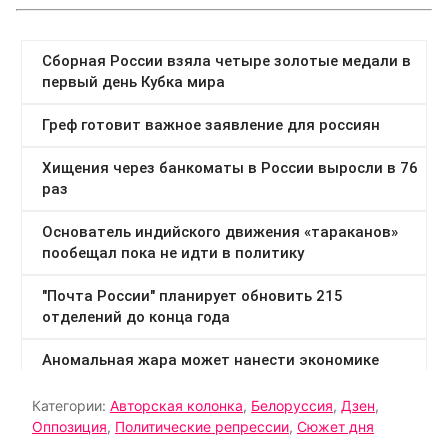
Категории:
Авторская колонка
,
Белоруссия
,
Дзен
,
Оппозиция
,
Политические репрессии
,
Сюжет дня