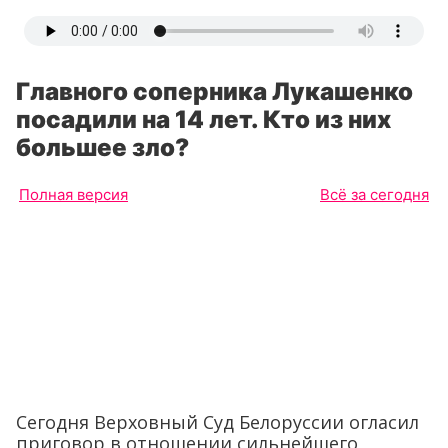
Главного соперника Лукашенко
посадили на 14 лет. Кто из них
большее зло?
Полная версия
Всё за сегодня
Сегодня Верховный Суд Белоруссии огласил
приговор в отношении сильнейшего