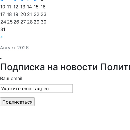
10
11
12
13
14
15
16
17
18
19
20
21
22
23
24
25
26
27
28
29
30
31
«
Август 2026
Подписка на новости Полит
Ваш email: