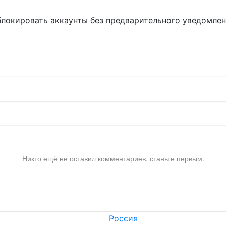
блокировать аккаунты без предварительного уведомле
!
Никто ещё не оставил комментариев, станьте первым.
Россия