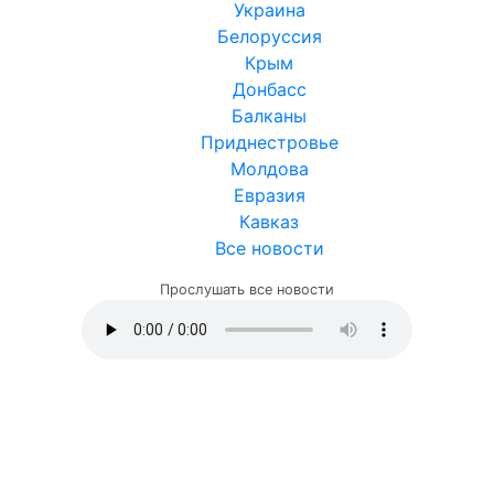
Украина
Белоруссия
Крым
Донбасс
Балканы
Приднестровье
Молдова
Евразия
Кавказ
Все новости
Прослушать все новости