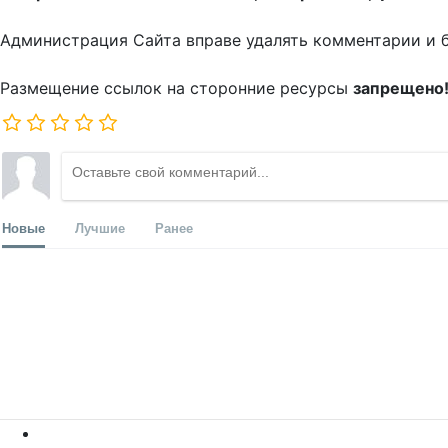
Администрация Сайта вправе удалять комментарии и 
Размещение ссылок на сторонние ресурсы
запрещено
Новые
Лучшие
Ранее