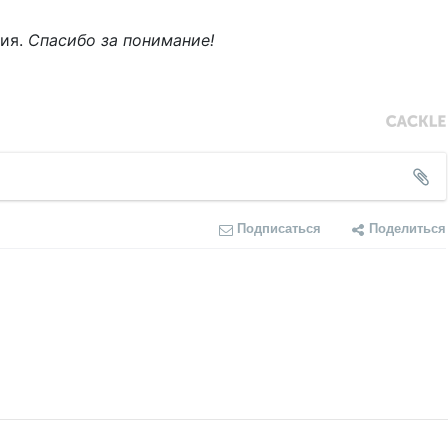
ния.
Спасибо за понимание!
Подписаться
Поделиться