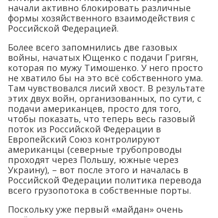
начали активно блокировать различные
формы хозяйственного взаимодействия с
Российской Федерацией.
Более всего запомнились две газовых
войны, начатых Ющенко с подачи Григян,
которая по мужу Тимошенко. У него просто
не хватило бы на это всё собственного ума.
Там чувствовался лисий хвост. В результате
этих двух войн, организованных, по сути, с
подачи американцев, просто для того,
чтобы показать, что теперь весь газовый
поток из Российской Федерации в
Европейский Союз контролируют
американцы (северные трубопроводы
проходят через Польшу, южные через
Украину), – вот после этого и началась в
Российской Федерации политика перевода
всего грузопотока в собственные порты.
Поскольку уже первый «майдан» очень