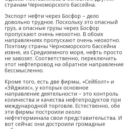
странам Черноморского бассейна.
Экспорт нефти через Босфор – дело
довольно трудное. Поскольку это опасный
груз, а опасные грузы через Босфор
пропускают очень неохотно. В обоих
направлениях пропускают очень неохотно.
Поэтому страны Черноморского бассейна
извне, из Средиземного моря, нефть просто
не завозят. Соответственно, переключить
этот нефтепровод на обратное направление
бессмысленно.
Кроме того, есть две фирмы, «Сейболт» и
«Эйджиэс», у которых основное
направление деятельности – это контроль
количества и качества нефтепродуктов при
международной торговле. Естественно, обе
эти фирмы построили около
нефтетерминала свои представительства. И
вот сейчас они достроили громадные