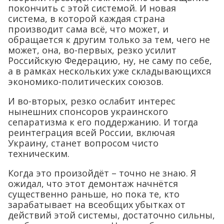
покончить с этой системой. И новая
система, в которой каждая страна
производит сама всё, что может, и
обращается к другим только за тем, чего не
может, она, во-первых, резко усилит
Российскую Федерацию, ну, не саму по себе,
а в рамках нескольких уже складывающихся
экономико-политических союзов.
И во-вторых, резко ослабит интерес
нынешних спонсоров украинского
сепаратизма к его поддержанию. И тогда
реинтеграция всей России, включая
Украину, станет вопросом чисто
техническим.
Когда это произойдёт – точно не знаю. Я
ожидал, что этот демонтаж начнётся
существенно раньше, но пока те, кто
зарабатывает на всеобщих убытках от
действий этой системы, достаточно сильны,