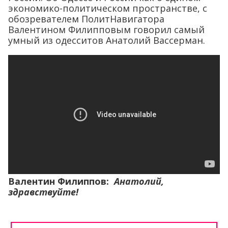
экономико-политическом пространстве, с
обозревателем ПолитНавигатора
Валентином Филипповым говорил самый
умный из одесситов Анатолий Вассерман.
Валентин Филиппов:
Анатолий,
здравствуйте!