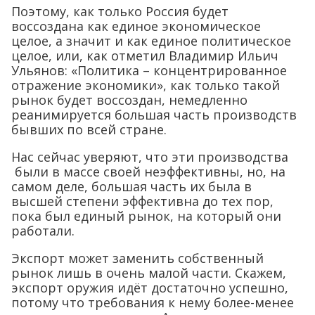
Поэтому, как только Россия будет
воссоздана как единое экономическое
целое, а значит и как единое политическое
целое, или, как отметил Владимир Ильич
Ульянов: «Политика – концентрированное
отражение экономики», как только такой
рынок будет воссоздан, немедленно
реанимируется большая часть производств
бывших по всей стране.
Нас сейчас уверяют, что эти производства
были в массе своей неэффективны, но, на
самом деле, большая часть их была в
высшей степени эффективна до тех пор,
пока был единый рынок, на который они
работали.
Экспорт может заменить собственный
рынок лишь в очень малой части. Скажем,
экспорт оружия идёт достаточно успешно,
потому что требования к нему более-менее