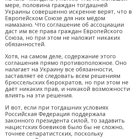
мере, половина граждан тогдашней
Украины совершенно искренне верят, что в
Европейском Союзе для них мёдом
намазано. Что соглашение об ассоциации
даст им все права граждан Европейского
Союза, но при этом не наложит никаких
обязанностей.
Хотя, на самом деле, содержание этого
соглашения прямо противоположное. Оно
налагает на Украину все обязанности,
заставляет её следовать всем решениям
брюссельских бюрократов, но при этом не
даёт никаких прав, и никакой возможности
влиять на эти решения.
И вот, если при тогдашних условиях
Российская Федерация поддержала
законного президента силой, то задавить
нацистских боевиков было бы не сложно,
точнее сепаратистских, поскольку