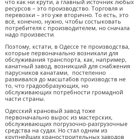
что как ни крути, а главный источник любых
ресурсов – это производство. Торговля и
перевозки – это уже вторично. То есть, это
всё, конечно, нужно, чтобы состыковать
потребителя с производителем, но сначала
надо произвести.
Поэтому, кстати, в Одессе те производства,
которые первоначально возникали для
обслуживания транспорта, как, например,
канатный завод, возникший для снабжения
парусников канатами, постепенно
развивался до масштабов производств не
то, что градообразующих, но
обслуживающих потребности громадной
части страны.
Одесский крановый завод тоже
первоначально вырос из мастерских,
обслуживающих погрузочно-разгрузочные
средства на судах. Но стал одним из
крупнейших краностроительных заводов