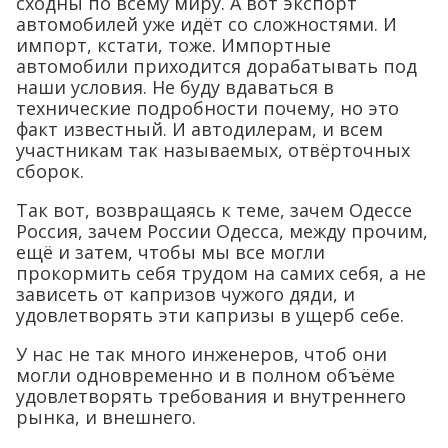
сходны по всему миру. А вот экспорт
автомобилей уже идёт со сложностями. И
импорт, кстати, тоже. Импортные
автомобили приходится дорабатывать под
наши условия. Не буду вдаваться в
технические подробности почему, но это
факт известный. И автодилерам, и всем
участникам так называемых, отвёрточных
сборок.
Так вот, возвращаясь к теме, зачем Одессе
Россия, зачем России Одесса, между прочим,
ещё и затем, чтобы мы все могли
прокормить себя трудом на самих себя, а не
зависеть от капризов чужого дяди, и
удовлетворять эти капризы в ущерб себе.
У нас не так много инженеров, чтоб они
могли одновременно и в полном объёме
удовлетворять требования и внутреннего
рынка, и внешнего.