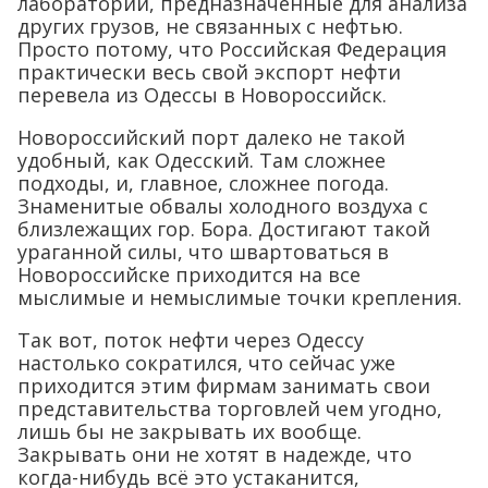
лаборатории, предназначенные для анализа
других грузов, не связанных с нефтью.
Просто потому, что Российская Федерация
практически весь свой экспорт нефти
перевела из Одессы в Новороссийск.
Новороссийский порт далеко не такой
удобный, как Одесский. Там сложнее
подходы, и, главное, сложнее погода.
Знаменитые обвалы холодного воздуха с
близлежащих гор. Бора. Достигают такой
ураганной силы, что швартоваться в
Новороссийске приходится на все
мыслимые и немыслимые точки крепления.
Так вот, поток нефти через Одессу
настолько сократился, что сейчас уже
приходится этим фирмам занимать свои
представительства торговлей чем угодно,
лишь бы не закрывать их вообще.
Закрывать они не хотят в надежде, что
когда-нибудь всё это устаканится,