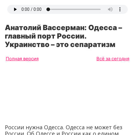
Анатолий Вассерман: Одесса –
главный порт России.
Украинство – это сепаратизм
Полная версия
Всё за сегодня
России нужна Одесса. Одесса не может без
России. Об Одессе и России как о едином