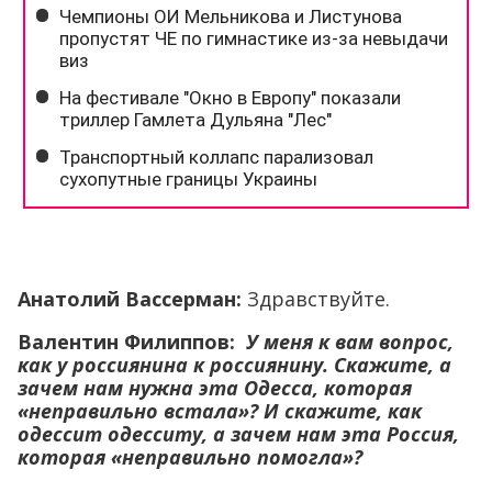
Анатолий Вассерман:
Здравствуйте.
Валентин Филиппов:
У меня к вам вопрос,
как у россиянина к россиянину. Скажите, а
зачем нам нужна эта Одесса, которая
«неправильно встала»? И скажите, как
одессит одесситу, а зачем нам эта Россия,
которая «неправильно помогла»?