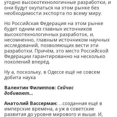
угодно высокотехнологичные разработки, и
они будут окупаться на этом рынке без
необходимости экспорта по всему миру.
Но Российская Федерация на этом рынке
будет одним из главных источников
высокотехнологичных разработок, и,
несомненно, главным источником научных
исследований, позволяющих вести эти
разработки. Причём, это место Российской
Федерации гарантированно на несколько
поколений вперёд.
Ну а, поскольку, в Одессе ещё не совсем
добита наука
Валентин Филиппов:
Сейчас
добивают…
Анатолий Вассерман:
…созданная ещё в
имперские времена, а уж в советские
развитая до уровня мирового и выше. И,