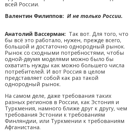
всей России.
Валентин Филиппов:
И не только России.
Анатолий Вассерман:
Так вот. Для того, что
бы всё это работало, нужен, прежде всего,
большой и достаточно однородный рынок.
Рынок со сходными потребностями, чтобы
одной-двумя моделями можно было бы
охватить нужды как можно большего числа
потребителей. И вот Россия в целом
представляет собой как раз такой
однородный рынок.
На самом деле, даже требования таких
разных регионов в России, как Эстония и
Туркмения, намного ближе друг к другу, чем
требования Эстонии к требованиям
Финляндии, или Туркмении к требованиям
Афганистана.