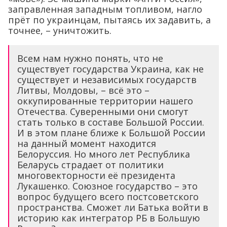
заправленная западным топливом, нагло
прёт по украинцам, пытаясь их задавить, а
точнее, – уничтожить.
Всем нам нужно понять, что не
существует государства Украина, как не
существует и независимых государств
Литвы, Молдовы, – всё это –
оккупированные территории нашего
Отечества. Суверенными они смогут
стать только в составе Большой России.
И в этом плане ближе к Большой России
на данный момент находится
Белоруссия. Но много лет Республика
Беларусь страдает от политики
многовекторности её президента
Лукашенко. Союзное государство – это
вопрос будущего всего постсоветского
пространства. Сможет ли Батька войти в
историю как интегратор РБ в Большую