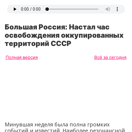
Большая Россия: Настал час
освобождения оккупированных
территорий СССР
Полная версия
Всё за сегодня
Минувшая неделя была полна громких
событий и известий. Наиболее резонансной