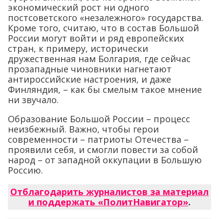
экономический рост ни одного
постсоветского «незалежного» государства.
Кроме того, считаю, что в состав Большой
России могут войти и ряд европейских
стран, к примеру, исторически
дружественная нам Болгария, где сейчас
прозападные чиновники нагнетают
антироссийские настроения, и даже
Финляндия, – как бы смелым такое мнение
ни звучало.
Образование Большой России – процесс
неизбежный. Важно, чтобы герои
современности – патриоты Отечества –
проявили себя, и смогли повести за собой
народ – от западной оккупации в Большую
Россию.
Отблагодарить журналистов за материал
и поддержать «ПолитНавигатор»
.