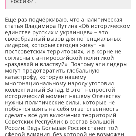
Россию?..
Ещё раз подчёркиваю, что аналитическая
статья Владимира Путина «Об историческом
единстве русских и украинцев» – это
своеобразный вызов для потенциальных
лидеров, которые сегодня живут на
постсоветских территориях, и в корне не
согласны с антироссийской политикой
«разделяй и властвуй». Поэтому эти лидеры
могут предотвратить глобальную
катастрофу, которую нашему
многонациональному народу уготовил
коллективный Запад. В этот непростой
исторический момент нашему Отечеству
нужны политические силы, которые не
побоятся взять на себя ответственность
сделать всё для включения территорий
Советских Республик в состав Большой
России. Ведь Большая Россия станет той
сферой влияния, без которой не возможен