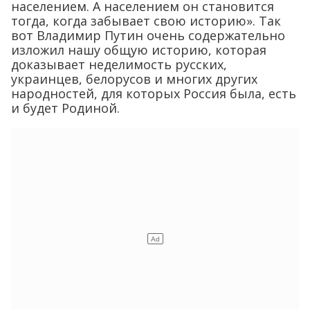
населением. А населением он становится
тогда, когда забывает свою историю». Так
вот Владимир Путин очень содержательно
изложил нашу общую историю, которая
доказывает неделимость русских,
украинцев, белорусов и многих других
народностей, для которых Россия была, есть
и будет Родиной.