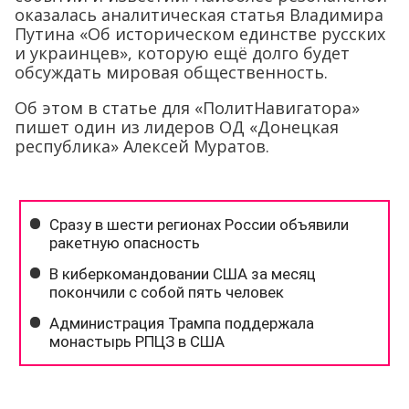
оказалась аналитическая статья Владимира
Путина «Об историческом единстве русских
и украинцев», которую ещё долго будет
обсуждать мировая общественность.
Об этом в статье для «ПолитНавигатора»
пишет один из лидеров ОД «Донецкая
республика» Алексей Муратов.