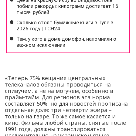
«Теперь 75% вещания центральных
телеканалов обязаны проводиться на
спивучем, а не на могучем, особенно в
прайм-тайм. Для регионов эта норма
составляет 50%, но для новостей прописана
отдельная доля: три четверти эфира –
только на гваре. То же самое касается и
кино: фильмы любой страны, снятые после
1991 года, должны транслироваться
исключительно на украинском языке.