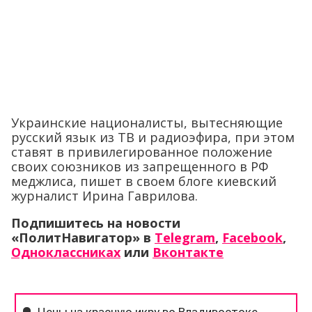
Украинские националисты, вытесняющие
русский язык из ТВ и радиоэфира, при этом
ставят в привилегированное положение
своих союзников из запрещенного в РФ
меджлиса, пишет в своем блоге киевский
журналист Ирина Гаврилова.
Подпишитесь на новости
«ПолитНавигатор» в
Telegram
,
Facebook
,
Одноклассниках
или
Вконтакте