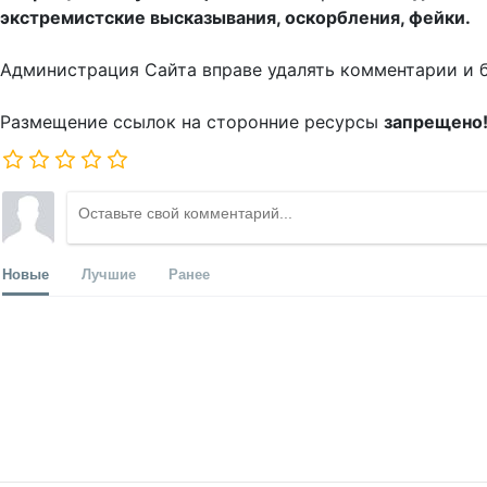
экстремистские высказывания, оскорбления, фейки.
Администрация Сайта вправе удалять комментарии и 
Размещение ссылок на сторонние ресурсы
запрещено
Новые
Лучшие
Ранее