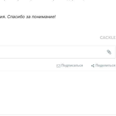
ния.
Спасибо за понимание!
Подписаться
Поделиться