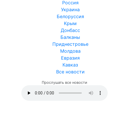
Россия
Украина
Белоруссия
Крым
Донбасс
Балканы
Приднестровье
Молдова
Евразия
Кавказ
Все новости
Прослушать все новости