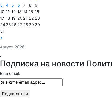
3
4
5
6
7
8
9
10
11
12
13
14
15
16
17
18
19
20
21
22
23
24
25
26
27
28
29
30
31
«
Август 2026
Подписка на новости Полит
Ваш email: