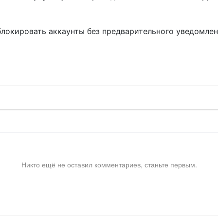
блокировать аккаунты без предварительного уведомле
!
Никто ещё не оставил комментариев, станьте первым.