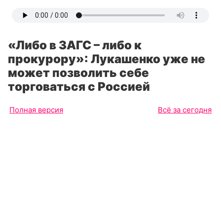
«Либо в ЗАГС – либо к
прокурору»: Лукашенко уже не
может позволить себе
торговаться с Россией
Полная версия
Всё за сегодня