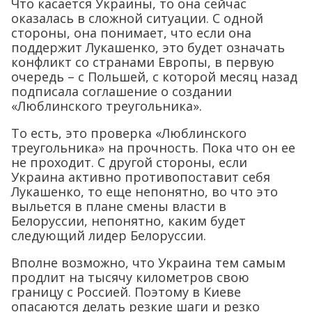
Что касается Украины, то она сейчас
оказалась в сложной ситуации. С одной
стороны, она понимает, что если она
поддержит Лукашенко, это будет означать
конфликт со странами Европы, в первую
очередь – с Польшей, с которой месяц назад
подписала соглашение о создании
«Люблинского треугольника».
То есть, это проверка «Люблинского
треугольника» на прочность. Пока что он ее
не проходит. С другой стороны, если
Украина активно противопоставит себя
Лукашенко, то еще непонятно, во что это
выльется в плане смены власти в
Белоруссии, непонятно, каким будет
следующий лидер Белоруссии.
Вполне возможно, что Украина тем самым
продлит на тысячу километров свою
границу с Россией. Поэтому в Киеве
опасаются делать резкие шаги и резко