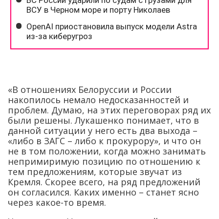
«В отношениях Белоруссии и России
накопилось немало недосказанностей и
проблем. Думаю, на этих переговорах ряд их
были решены. Лукашенко понимает, что в
данной ситуации у него есть два выхода –
«либо в ЗАГС – либо к прокурору», и что он
не в том положении, когда можно занимать
непримиримую позицию по отношению к
тем предложениям, которые звучат из
Кремля. Скорее всего, на ряд предложений
он согласился. Каких именно – станет ясно
через какое-то время.