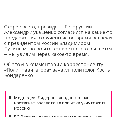
Скорее всего, президент Белоруссии
Александр Лукашенко согласился на какие-то
предложения, озвученные во время встречи
с президентом России Владимиром
Путиным, но во что конкретно это выльется
– мы увидим через какое-то время.
Об этом в комментарии корреспонденту
«ПолитНавигатора» заявил политолог Кость
Бондаренко.