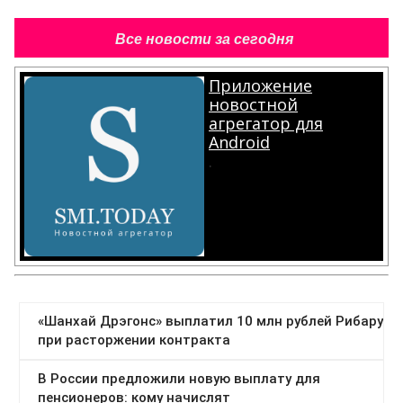
Все новости за сегодня
Приложение
новостной
агрегатор для
Android
.