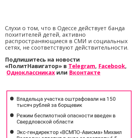
Слухи о том, что в Одессе действует банда
похитителей детей, активно
распространяющиеся в СМИ и социальных
сетях, не соответствуют действительности.
Подпишитесь на новости
«ПолитНавигатор» в
Telegram
,
Facebook
,
Одноклассниках
или
Вконтакте