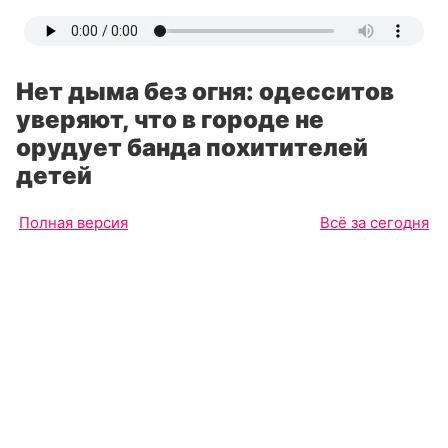
Нет дыма без огня: одесситов
уверяют, что в городе не
орудует банда похитителей
детей
Полная версия
Всё за сегодня