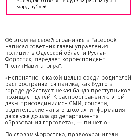
Об этом на своей страничке в Facebook
написал советник главы управления
полиции в Одесской области Руслан
Форостяк, передает корреспондент
“ПолитНавигатогра”.
«Непонятно, с какой целью среди родителей
распространяется паника, как будто в
городе действует некая банда преступников,
похищает детей. К распространению этой
дезы присоединились СМИ, соцсети,
родительские чаты в школах, информация
даже уже дошла до департамента
образования горсовета», — пишет он.
По словам Форостяка, правоохранители