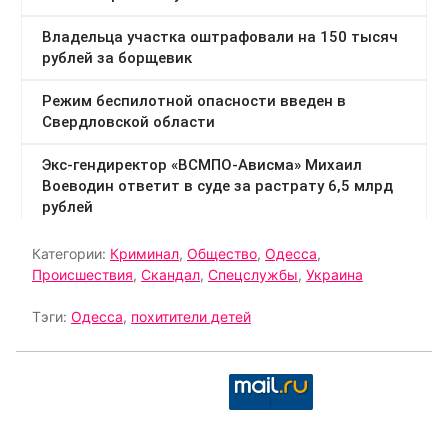
Категории:
Криминал
,
Общество
,
Одесса
,
Происшествия
,
Скандал
,
Спецслужбы
,
Украина
Тэги:
Одесса
,
похитители детей