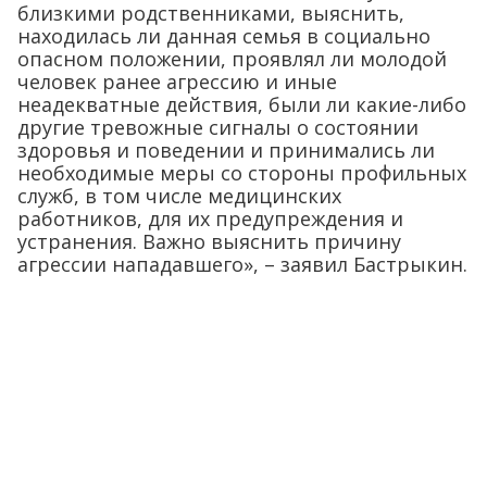
близкими родственниками, выяснить,
находилась ли данная семья в социально
опасном положении, проявлял ли молодой
человек ранее агрессию и иные
неадекватные действия, были ли какие-либо
другие тревожные сигналы о состоянии
здоровья и поведении и принимались ли
необходимые меры со стороны профильных
служб, в том числе медицинских
работников, для их предупреждения и
устранения. Важно выяснить причину
агрессии нападавшего», – заявил Бастрыкин.