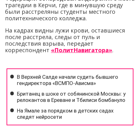
трагедии в Керчи, где в минувшую среду
были расстреляны студенты местного
политехнического колледжа.
На кадрах видны лужи крови, оставшиеся
после расстрела, следы от пуль и
последствия взрыва, передает
корреспондент
«ПолитНавигатора»
.