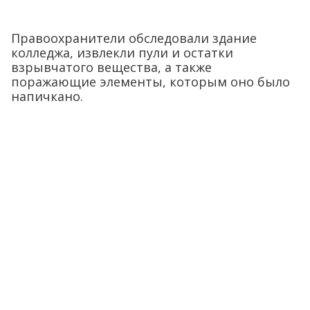
Правоохранители обследовали здание
колледжа, извлекли пули и остатки
взрывчатого вещества, а также
поражающие элементы, которым оно было
напичкано.