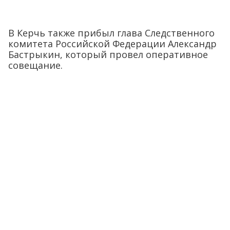
В Керчь также прибыл глава Следственного
комитета Российской Федерации Александр
Бастрыкин, который провел оперативное
совещание.