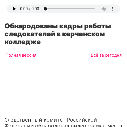
Обнародованы кадры работы
следователей в керченском
колледже
Полная версия
Всё за сегодня
Следственный комитет Российской
Федерации обнародовал видеоролик с места