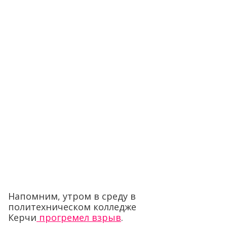
Напомним, утром в среду в
политехническом колледже
Керчи
прогремел взрыв
.