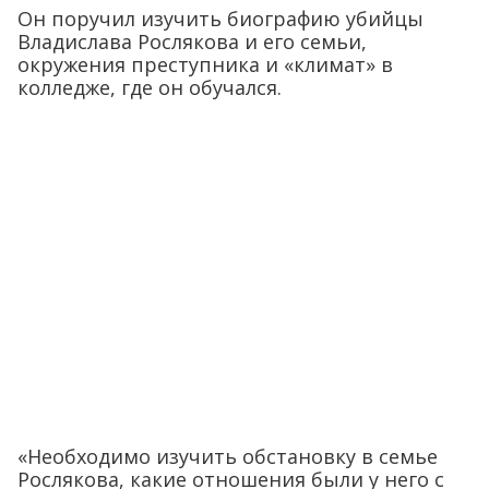
Он поручил изучить биографию убийцы
Владислава Рослякова и его семьи,
окружения преступника и «климат» в
колледже, где он обучался.
«Необходимо изучить обстановку в семье
Рослякова, какие отношения были у него с