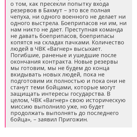
о том, как пресекли попытку входа
резервов в Бахмут – это все полная
чепуха, ни одного военного не делает ни
одного выстрела. Боеприпасов ни им, ни
нам никто не дает. Преступная команда
не давать боеприпасов, боеприпасы
копятся на складах пачками. Количество
людей в ЧВК «Вагнер» высыхает.
Погибшие, раненые и ушедшие после
окончания контракта. Новые резервы
мы готовим, мы не будем до конца
вкидывать новых людей, пока не
подготовим их полностью и пока они не
станут теми бойцами, которые могут
защищать интересы государства. В
целом, ЧВК «Вагнер» свою историческую
миссию выполнило уже, но будет
продолжать выполнять до последнего
бойца», – заявил Пригожин.