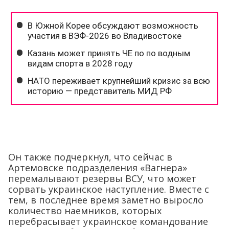
Он также подчеркнул, что сейчас в
Артемовске подразделения «Вагнера»
перемалывают резервы ВСУ, что может
сорвать украинское наступление. Вместе с
тем, в последнее время заметно выросло
количество наемников, которых
перебрасывает украинское командование