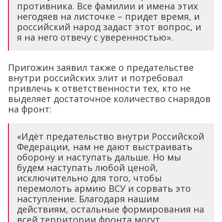
противника. Все фамилии и имена этих
негодяев на листочке – придет время, и
российский народ задаст этот вопрос, и
я на него отвечу с уверенностью».
Пригожин заявил также о предательстве
внутри российских элит и потребовал
привлечь к ответственности тех, кто не
выделяет достаточное количество снарядов
на фронт:
«Идёт предательство внутри Российской
Федерации, нам не дают выстраивать
оборону и наступать дальше. Но мы
будем наступать любой ценой,
исключительно для того, чтобы
перемолоть армию ВСУ и сорвать это
наступление. Благодаря нашим
действиям, остальные формирования на
всей территории фронта могут