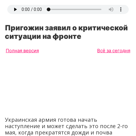
Пригожин заявил о критической
ситуации на фронте
Полная версия
Всё за сегодня
Украинская армия готова начать
наступление и может сделать это после 2-го
мая, когда прекратятся дожди и почва