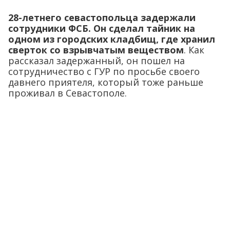
28-летнего севастопольца задержали
сотрудники ФСБ. Он сделал тайник на
одном из городских кладбищ, где хранил
сверток со взрывчатым веществом
. Как
рассказал задержанный, он пошел на
сотрудничество с ГУР по просьбе своего
давнего приятеля, который тоже раньше
проживал в Севастополе.