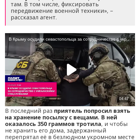
там. В том числе, фиксировать
передвижение военной техники», –
рассказал агент.
В последний раз
приятель попросил взять
на хранение посылку с вещами. В ней
оказалось 350 граммов тротила
, и чтобы
не хранить его дома, задержанный
перепрятал её в безлюдном укромном месте