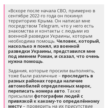
«Вскоре после начала СВО, примерно в
сентябре 2022-го года он покинул
территорию Крыма. Он написал мне
посредством Telegram, что у него есть
знакомства и контакты с людьми из
военной разведки Украины, которым
необходима помощь.
Человек, который,
насколько я понял, из военной
разведки Украины, представился мне
под именем Роман, и сказал, что очень
нужна помощь
.
Задания, которые просили выполнять,
тоже были различные –
проследить в
разных районах города наличие
автомобилей определенных марок,
переписать номера авто
. Также
присылали
фотографии людей с
привязкой к какому-то определённому
месту
– проверить на их присутствие