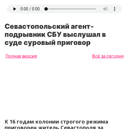
Севастопольский агент-
подрывник СБУ выслушал в
суде суровый приговор
Полная версия
Всё за сегодня
К 16 годам колонии строгого режима
приговорен житель Севастополя за