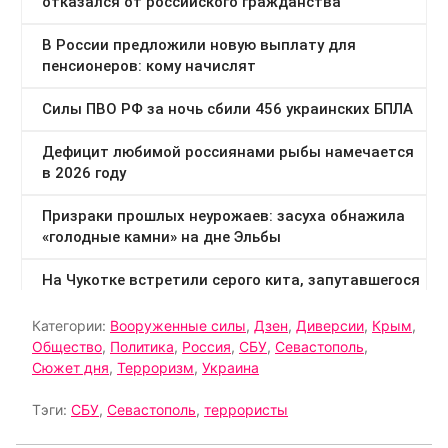
Категории:
Вооруженные силы
,
Дзен
,
Диверсии
,
Крым
,
Общество
,
Политика
,
Россия
,
СБУ
,
Севастополь
,
Сюжет дня
,
Терроризм
,
Украина
Тэги:
СБУ
,
Севастополь
,
террористы