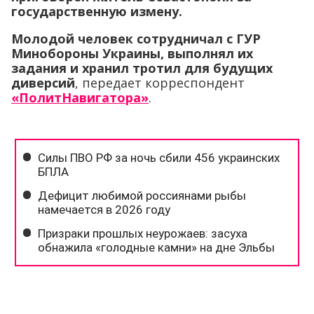
государственную измену.
Молодой человек сотрудничал с ГУР
Минобороны Украины, выполнял их
задания и хранил тротил для будущих
диверсий
, передает корреспондент
«ПолитНавигатора»
.