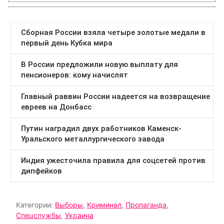
Категории:
Выборы
,
Криминал
,
Пропаганда
,
Спецслужбы
,
Украина