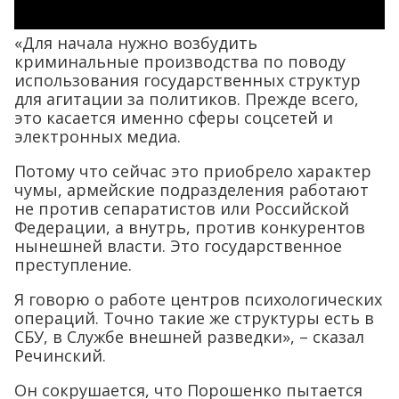
«Для начала нужно возбудить
криминальные производства по поводу
использования государственных структур
для агитации за политиков. Прежде всего,
это касается именно сферы соцсетей и
электронных медиа.
Потому что сейчас это приобрело характер
чумы, армейские подразделения работают
не против сепаратистов или Российской
Федерации, а внутрь, против конкурентов
нынешней власти. Это государственное
преступление.
Я говорю о работе центров психологических
операций. Точно такие же структуры есть в
СБУ, в Службе внешней разведки», – сказал
Речинский.
Он сокрушается, что Порошенко пытается