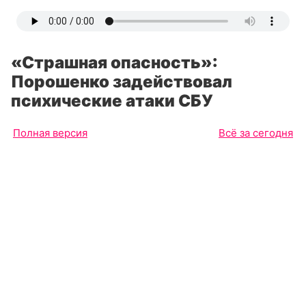
«Страшная опасность»:
Порошенко задействовал
психические атаки СБУ
Полная версия
Всё за сегодня