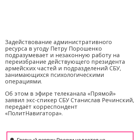
Задействование административного
ресурса в угоду Петру Порошенко
подразумевает и незаконную работу на
переизбрание действующего президента
армейских частей и подразделений СБУ,
занимающихся психологическими
операциями.
Об этом в эфире телеканала «Прямой»
заявил экс-спикер СБУ Станислав Речинский,
передаёт корреспондент
«ПолитНавигатора».