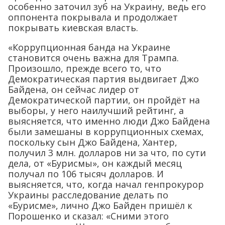
особенно заточил зуб на Украину, ведь его
оппонента покрывала и продолжает
покрывать киевская власть.
«Коррупционная банда на Украине
становится очень важна для Трампа.
Произошло, прежде всего то, что
Демократическая партия выдвигает Джо
Байдена, он сейчас лидер от
Демократической партии, он пройдёт на
выборы, у него наилучший рейтинг, а
выясняется, что именно люди Джо Байдена
были замешаны в коррупционных схемах,
поскольку сын Джо Байдена, Хантер,
получил 3 млн. долларов ни за что, по сути
дела, от «Бурисмы», он каждый месяц
получал по 106 тысяч долларов. И
выясняется, что, когда начал генпрокурор
Украины расследование делать по
«Бурисме», лично Джо Байден пришёл к
Порошенко и сказал: «Сними этого