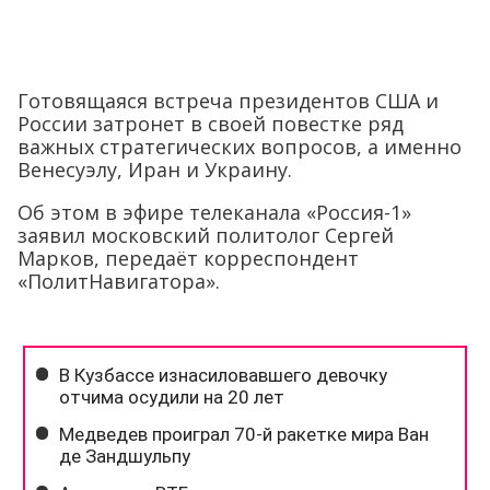
Готовящаяся встреча президентов США и
России затронет в своей повестке ряд
важных стратегических вопросов, а именно
Венесуэлу, Иран и Украину.
Об этом в эфире телеканала «Россия-1»
заявил московский политолог Сергей
Марков, передаёт корреспондент
«ПолитНавигатора».