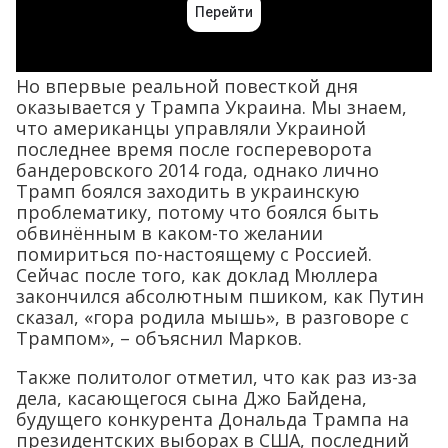
Но впервые реальной повесткой дня
оказывается у Трампа Украина. Мы знаем,
что американцы управляли Украиной
последнее время после госпереворота
бандеровского 2014 года, однако лично
Трамп боялся заходить в украинскую
проблематику, потому что боялся быть
обвинённым в каком-то желании
помириться по-настоящему с Россией.
Сейчас после того, как доклад Мюллера
закончился абсолютным пшиком, как Путин
сказал, «гора родила мышь», в разговоре с
Трампом», – объяснил Марков.
Также политолог отметил, что как раз из-за
дела, касающегося сына Джо Байдена,
будущего конкурента Дональда Трампа на
президентских выборах в США, последний