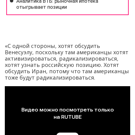
«С одной стороны, хотят обсудить
Венесуэлу, поскольку там американцы хотят
активизироваться, радикализироваться,
хотят узнать российскую позицию. Хотят
обсудить Иран, потому что там американцы
тоже будут радикализироваться.