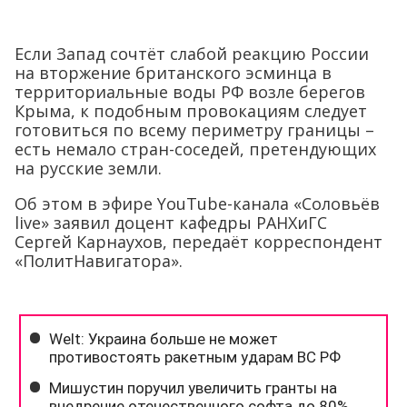
Если Запад сочтёт слабой реакцию России
на вторжение британского эсминца в
территориальные воды РФ возле берегов
Крыма, к подобным провокациям следует
готовиться по всему периметру границы –
есть немало стран-соседей, претендующих
на русские земли.
Об этом в эфире YouTube-канала «Соловьёв
live» заявил доцент кафедры РАНХиГС
Сергей Карнаухов, передаёт корреспондент
«ПолитНавигатора».