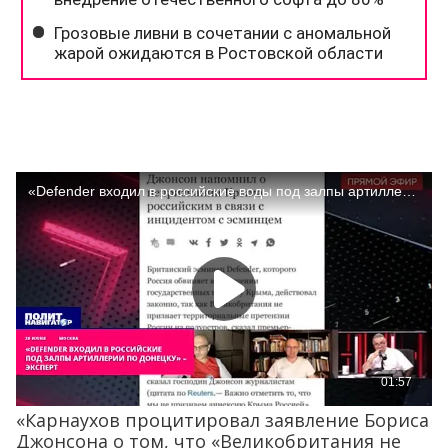
«Карнаухов процитировал заявление Бориса
Джонсона о том, что «Великобритания не