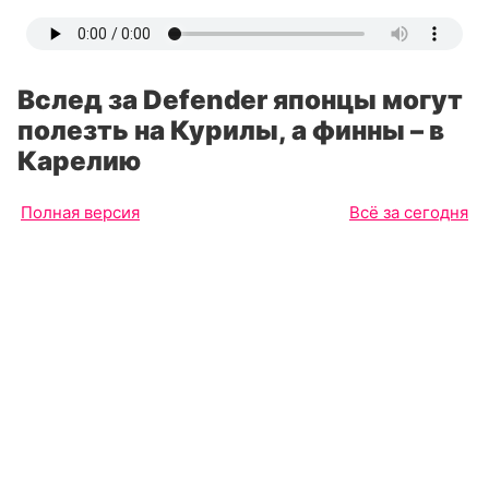
Вслед за Defender японцы могут
полезть на Курилы, а финны – в
Карелию
Полная версия
Всё за сегодня