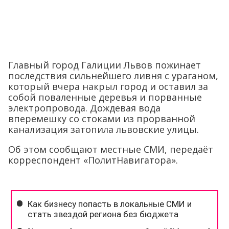
Главный город Галиции Львов пожинает
последствия сильнейшего ливня с ураганом,
который вчера накрыл город и оставил за
собой поваленные деревья и порванные
электропровода. Дождевая вода
вперемешку со стоками из прорванной
канализация затопила львовские улицы.
Об этом сообщают местные СМИ, передаёт
корреспондент «ПолитНавигатора».