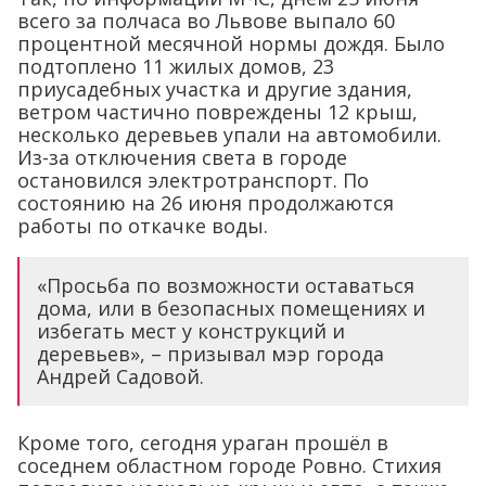
всего за полчаса во Львове выпало 60
процентной месячной нормы дождя. Было
подтоплено 11 жилых домов, 23
приусадебных участка и другие здания,
ветром частично повреждены 12 крыш,
несколько деревьев упали на автомобили.
Из-за отключения света в городе
остановился электротранспорт. По
состоянию на 26 июня продолжаются
работы по откачке воды.
«Просьба по возможности оставаться
дома, или в безопасных помещениях и
избегать мест у конструкций и
деревьев», – призывал мэр города
Андрей Садовой.
Кроме того, сегодня ураган прошёл в
соседнем областном городе Ровно. Стихия