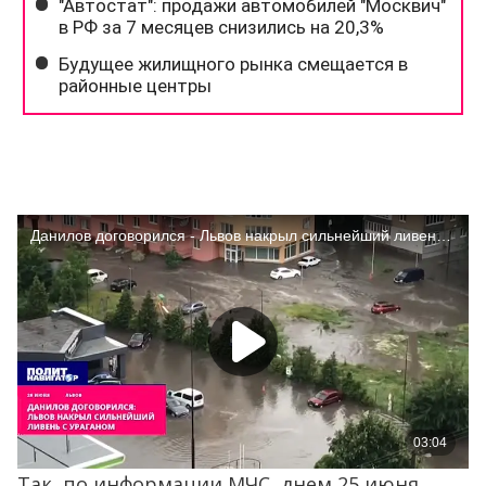
Так, по информации МЧС, днем 25 июня