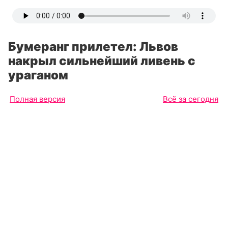
Бумеранг прилетел: Львов
накрыл сильнейший ливень с
ураганом
Полная версия
Всё за сегодня