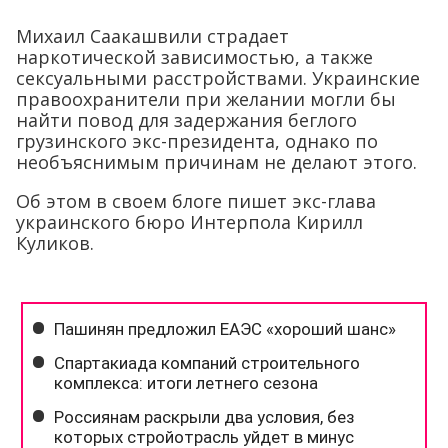
Михаил Саакашвили страдает
наркотической зависимостью, а также
сексуальными расстройствами. Украинские
правоохранители при желании могли бы
найти повод для задержания беглого
грузинского экс-президента, однако по
необъяснимым причинам не делают этого.
Об этом в своем блоге пишет экс-глава
украинского бюро Интерпола Кирилл
Куликов.