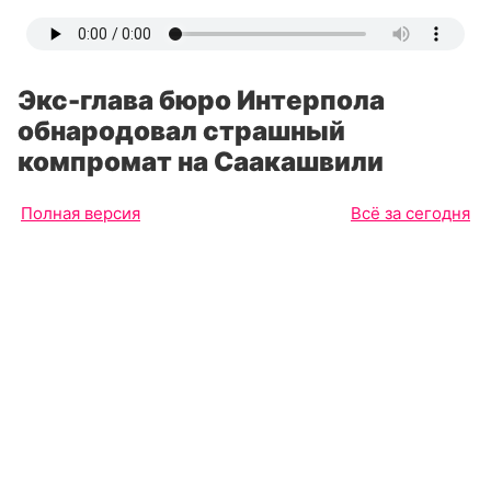
Экс-глава бюро Интерпола
обнародовал страшный
компромат на Саакашвили
Полная версия
Всё за сегодня