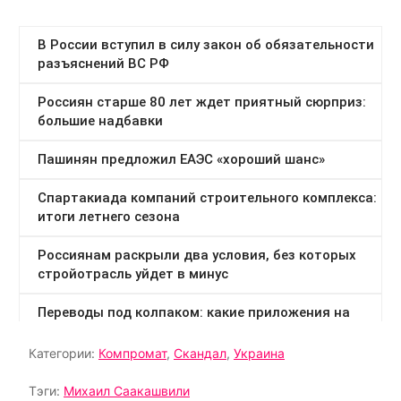
Категории:
Компромат
,
Скандал
,
Украина
Тэги:
Михаил Саакашвили