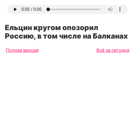
Ельцин кругом опозорил
Россию, в том числе на Балканах
Полная версия
Всё за сегодня