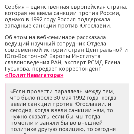
Сербия – единственная европейская страна,
которая не ввела санкции против России,
однако в 1992 году Россия поддержала
западные санкции против Югославии.
Об этом на веб-семинаре рассказала
ведущий научный сотрудник Отдела
современной истории стран Центральной и
Юго-Восточной Европы Института
славяноведения РАН, эксперт РСМД Елена
Гуськова, передает корреспондент
«ПолитНавигатора»
.
«Если провести параллель между тем,
что было после 30 мая 1992 года, когда
ввели санкции против Югославии, и
сегодня, когда ввели санкции нам, то
нужно сказать: если бы мы тогда
помогли и заняли бы во внешней
политике другую позицию, то сегодня