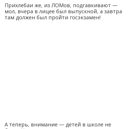
Прихлебаи же, из ЛОМов, подгавкивают —
мол, вчера в лицее был выпускной, а завтра
там должен был пройти госэкзамен!
А теперь, внимание — детей в школе не