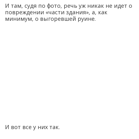
И там, судя по фото, речь уж никак не идет о
повреждении «части здания», а, как
минимум, о выгоревшей руине.
И вот все у них так.