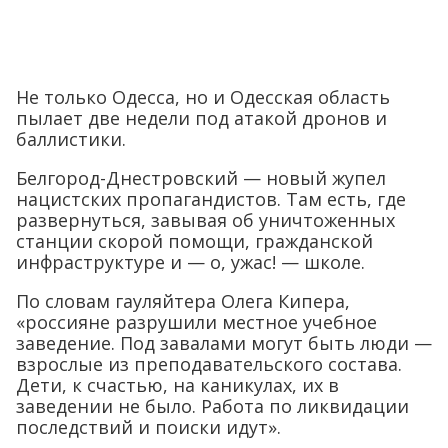
Не только Одесса, но и Одесская область
пылает две недели под атакой дронов и
баллистики.
Белгород-Днестровский — новый жупел
нацистских пропагандистов. Там есть, где
развернуться, завывая об уничтоженных
станции скорой помощи, гражданской
инфраструктуре и — о, ужас! — школе.
По словам гауляйтера Олега Кипера,
«россияне разрушили местное учебное
заведение. Под завалами могут быть люди —
взрослые из преподавательского состава.
Дети, к счастью, на каникулах, их в
заведении не было. Работа по ликвидации
последствий и поиски идут».