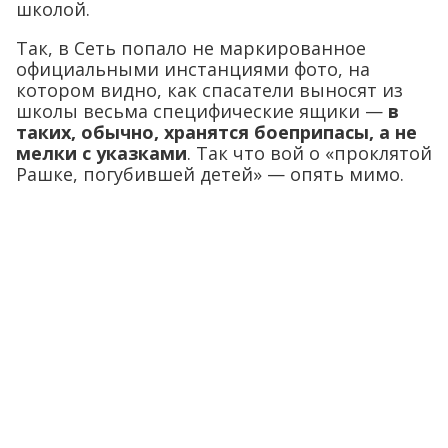
школой.
Так, в Сеть попало не маркированное
официальными инстанциями фото, на
котором видно, как спасатели выносят из
школы весьма специфические ящики —
в
таких, обычно, хранятся боеприпасы, а не
мелки с указками
. Так что вой о «проклятой
Рашке, погубившей детей» — опять мимо.