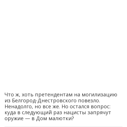
Что ж, хоть претендентам на могилизацию
из Белгород-Днестровского повезло.
Ненадолго, но все же. Но остался вопрос:
куда в следующий раз нацисты запрячут
оружие — в Дом малютки?