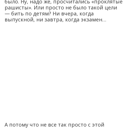
было. Ну, надо же, просчитались «проклятые
рашисты». Или просто не было такой цели
— бить по детям? Ни вчера, когда
выпускной, ни завтра, когда экзамен…
А потому что не все так просто с этой