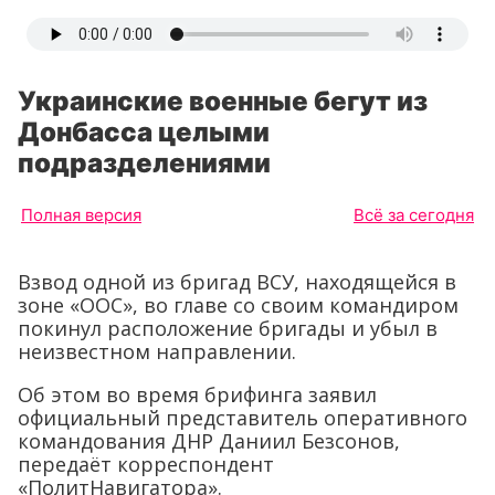
Украинские военные бегут из
Донбасса целыми
подразделениями
Полная версия
Всё за сегодня
Взвод одной из бригад ВСУ, находящейся в
зоне «ООС», во главе со своим командиром
покинул расположение бригады и убыл в
неизвестном направлении.
Об этом во время брифинга заявил
официальный представитель оперативного
командования ДНР Даниил Безсонов,
передаёт корреспондент
«ПолитНавигатора».