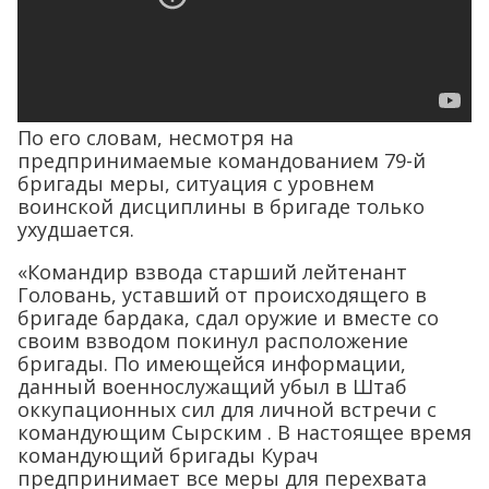
По его словам, несмотря на
предпринимаемые командованием 79-й
бригады меры, ситуация с уровнем
воинской дисциплины в бригаде только
ухудшается.
«Командир взвода старший лейтенант
Головань, уставший от происходящего в
бригаде бардака, сдал оружие и вместе со
своим взводом покинул расположение
бригады. По имеющейся информации,
данный военнослужащий убыл в Штаб
оккупационных сил для личной встречи с
командующим Сырским . В настоящее время
командующий бригады Курач
предпринимает все меры для перехвата