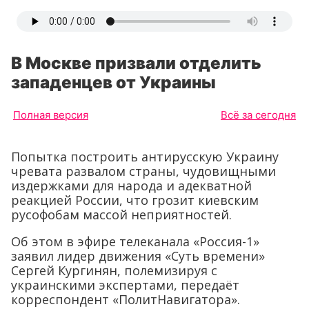
В Москве призвали отделить
западенцев от Украины
Полная версия
Всё за сегодня
Попытка построить антирусскую Украину
чревата развалом страны, чудовищными
издержками для народа и адекватной
реакцией России, что грозит киевским
русофобам массой неприятностей.
Об этом в эфире телеканала «Россия-1»
заявил лидер движения «Суть времени»
Сергей Кургинян, полемизируя с
украинскими экспертами, передаёт
корреспондент «ПолитНавигатора».