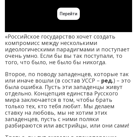
«Российское государство хочет создать
компромисс между несколькими
идеологическими парадигмами и поступает
очень умно. Если бы вы так поступали, то
того, что было, не было бы никогда.
Второе, по поводу западенцев, которые так
или иначе вошли (в состав УССР –
ред.
) – это
была ошибка. Пусть эти западенцы живут
отдельно. Концепция единства Русского
мира заключается в том, чтобы брать
только тех, кто тебя любит. Мы делаем
ставку на любовь, мы не хотим этих
западенцев, пусть с ними поляки
разбираются или австрийцы, или они сами!