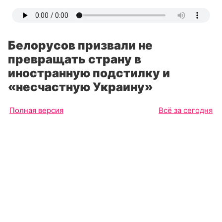
Белорусов призвали не
превращать страну в
иностранную подстилку и
«несчастную Украину»
Полная версия
Всё за сегодня