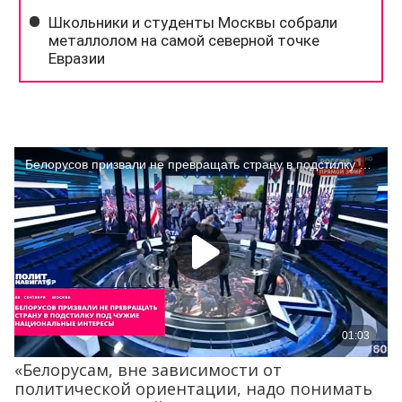
«Белорусам, вне зависимости от
политической ориентации, надо понимать