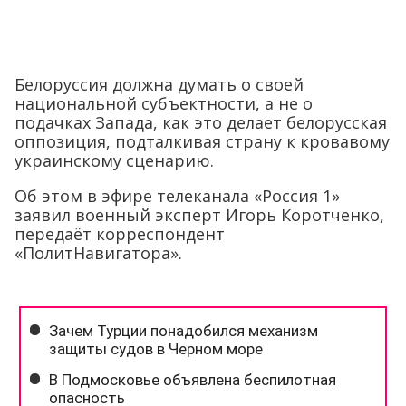
Белоруссия должна думать о своей
национальной субъектности, а не о
подачках Запада, как это делает белорусская
оппозиция, подталкивая страну к кровавому
украинскому сценарию.
Об этом в эфире телеканала «Россия 1»
заявил военный эксперт Игорь Коротченко,
передаёт корреспондент
«ПолитНавигатора».