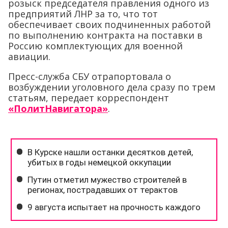
розыск председателя правления одного из
предприятий ЛНР за то, что тот
обеспечивает своих подчиненных работой
по выполнению контракта на поставки в
Россию комплектующих для военной
авиации.
Пресс-служба СБУ отрапортовала о
возбуждении уголовного дела сразу по трем
статьям, передает корреспондент
«ПолитНавигатора»
.