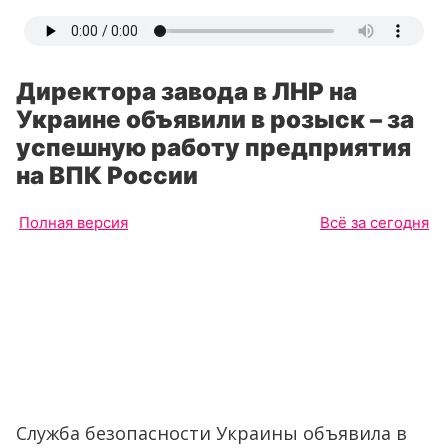
Директора завода в ЛНР на
Украине объявили в розыск – за
успешную работу предприятия
на ВПК России
Полная версия
Всё за сегодня
Служба безопасности Украины объявила в