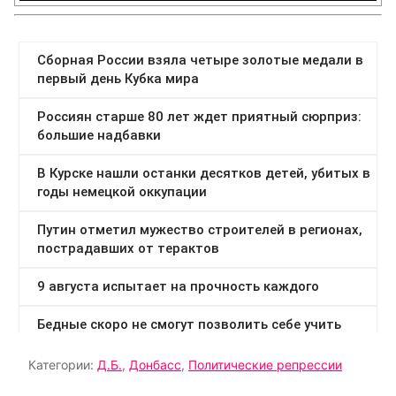
Категории:
Д.Б.
,
Донбасс
,
Политические репрессии