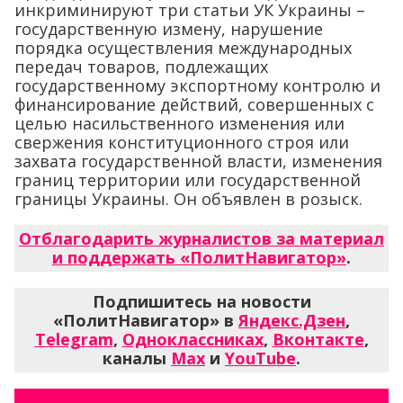
инкриминируют три статьи УК Украины –
государственную измену, нарушение
порядка осуществления международных
передач товаров, подлежащих
государственному экспортному контролю и
финансирование действий, совершенных с
целью насильственного изменения или
свержения конституционного строя или
захвата государственной власти, изменения
границ территории или государственной
границы Украины. Он объявлен в розыск.
Отблагодарить журналистов за материал
и поддержать «ПолитНавигатор»
.
Подпишитесь на новости
«ПолитНавигатор» в
Яндекс.Дзен
,
Telegram
,
Одноклассниках
,
Вконтакте
,
каналы
Max
и
YouTube
.