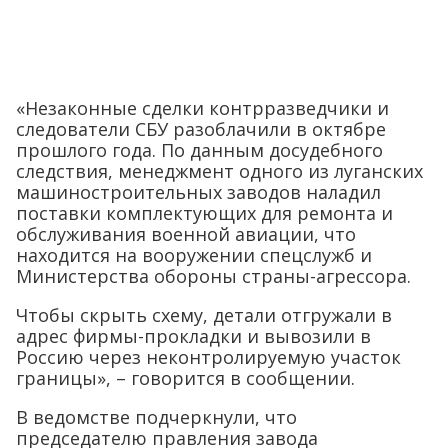
«Незаконные сделки контрразведчики и
следователи СБУ разоблачили в октябре
прошлого года. По данным досудебного
следствия, менеджмент одного из луганских
машиностроительных заводов наладил
поставки комплектующих для ремонта и
обслуживания военной авиации, что
находится на вооружении спецслужб и
Министерства обороны страны-агрессора.
Чтобы скрыть схему, детали отгружали в
адрес фирмы-прокладки и вывозили в
Россию через неконтролируемую участок
границы», – говорится в сообщении.
В ведомстве подчеркнули, что
председателю правления завода