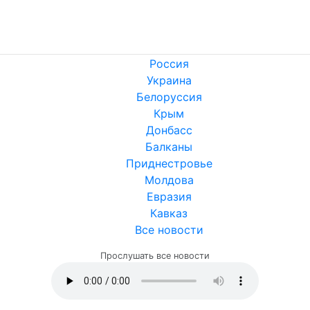
Россия
Украина
Белоруссия
Крым
Донбасс
Балканы
Приднестровье
Молдова
Евразия
Кавказ
Все новости
Прослушать все новости