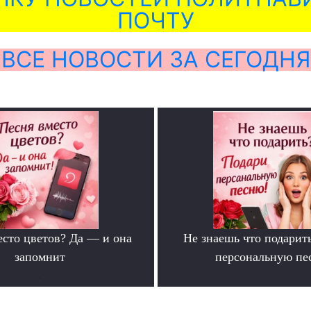
ПОЧТУ
ВСЕ НОВОСТИ ЗА СЕГОДНЯ
есто цветов? Да — и она
Не знаешь что подарит
запомнит
персональную пе
.
.