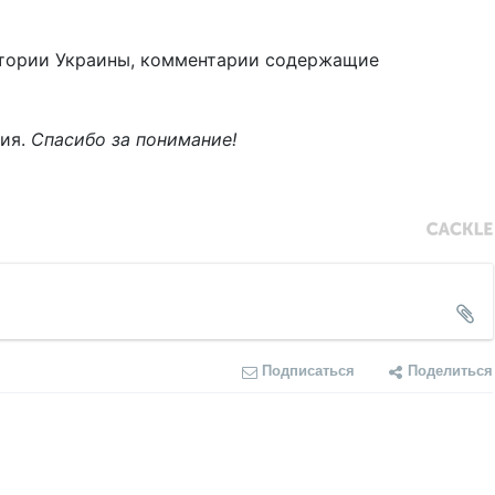
тории Украины, комментарии содержащие
ния.
Спасибо за понимание!
Подписаться
Поделиться