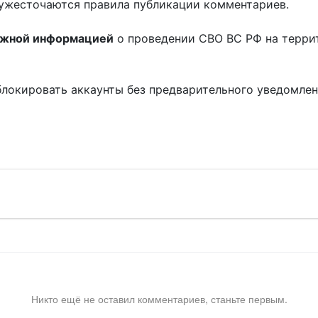
ужесточаются правила публикации комментариев.
ожной информацией
о проведении СВО ВС РФ на терри
блокировать аккаунты без предварительного уведомле
!
Никто ещё не оставил комментариев, станьте первым.