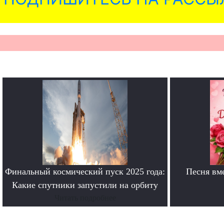
Финальный космический пуск 2025 года:
Песня вм
Какие спутники запустили на орбиту
Читать подробнее