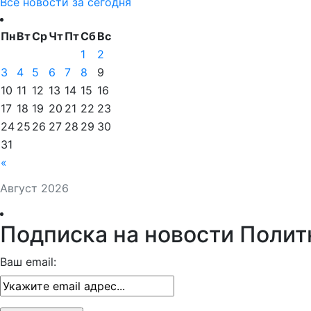
Все новости за сегодня
Пн
Вт
Ср
Чт
Пт
Сб
Вс
1
2
3
4
5
6
7
8
9
10
11
12
13
14
15
16
17
18
19
20
21
22
23
24
25
26
27
28
29
30
31
«
Август 2026
Подписка на новости Полит
Ваш email: