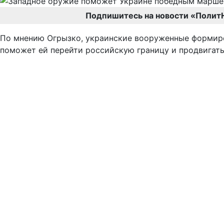
Подпишитесь на новости «Полит
По мнению Огрызко, украинские вооруженные формиро
поможет ей перейти российскую границу и продвигать