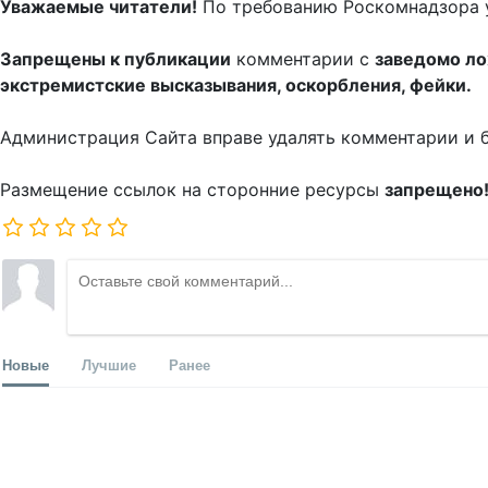
Уважаемые читатели!
По требованию Роскомнадзора 
Запрещены к публикации
комментарии с
заведомо л
экстремистские высказывания, оскорбления, фейки.
Администрация Сайта вправе удалять комментарии и 
Размещение ссылок на сторонние ресурсы
запрещено
Новые
Лучшие
Ранее