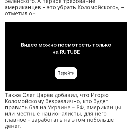
Зеленского. А первое требование
американцев – это убрать Коломойского», –
отметил он.
Также Олег Царёв добавил, что Игорю
Коломойскому безразлично, кто будет
править бал на Украине – РФ, американцы
или местные националисты, для него
главное – заработать на этом побольше
денег.