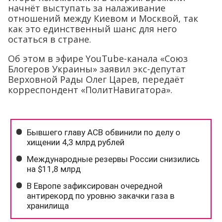
начнёт выступать за налаживание
отношений между Киевом и Москвой, так
как это единственный шанс для него
остаться в стране.
Об этом в эфире YouTube-канала «Союз
Блогеров Украины» заявил экс-депутат
Верховной Рады Олег Царев, передаёт
корреспондент «ПолитНавигатора».