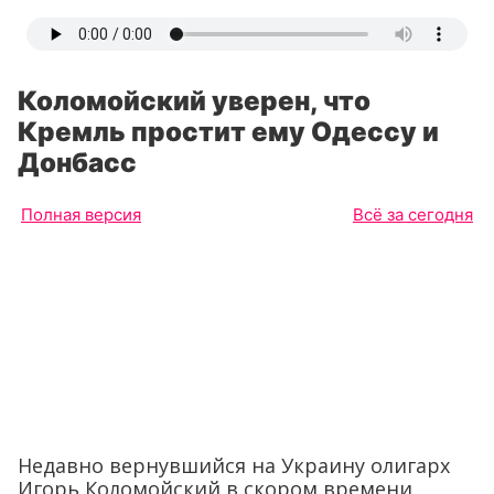
Коломойский уверен, что
Кремль простит ему Одессу и
Донбасс
Полная версия
Всё за сегодня
Недавно вернувшийся на Украину олигарх
Игорь Коломойский в скором времени