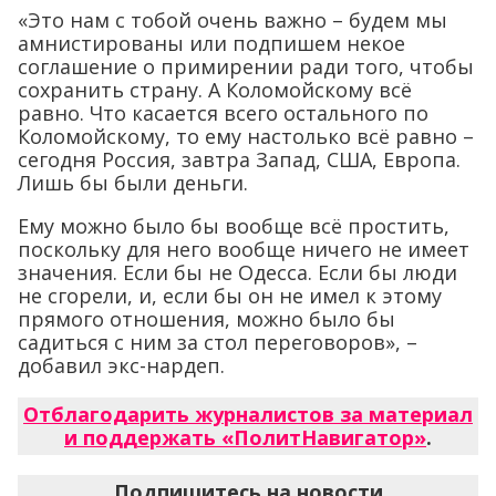
«Это нам с тобой очень важно – будем мы
амнистированы или подпишем некое
соглашение о примирении ради того, чтобы
сохранить страну. А Коломойскому всё
равно. Что касается всего остального по
Коломойскому, то ему настолько всё равно –
сегодня Россия, завтра Запад, США, Европа.
Лишь бы были деньги.
Ему можно было бы вообще всё простить,
поскольку для него вообще ничего не имеет
значения. Если бы не Одесса. Если бы люди
не сгорели, и, если бы он не имел к этому
прямого отношения, можно было бы
садиться с ним за стол переговоров», –
добавил экс-нардеп.
Отблагодарить журналистов за материал
и поддержать «ПолитНавигатор»
.
Подпишитесь на новости