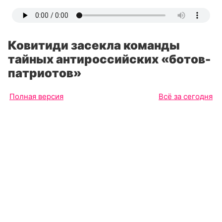
Ковитиди засекла команды
тайных антироссийских «ботов-
патриотов»
Полная версия
Всё за сегодня