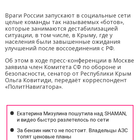
Враги России запускают в социальные сети
целые команды так называемых «ботов»,
которые занимаются дестабилизацией
ситуации, в том числе, в Крыму, где у
населения были завышенные ожидания
улучшений после воссоединения с РФ.
Об этом в ходе пресс-конференции в Москве
заявила член Комитета СФ по обороне и
безопасности, сенатор от Республики Крым
Ольга Ковитиди, передаёт корреспондент
«ПолитНавигатора».