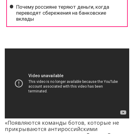
«Появляются команды ботов, которые не
прикрываются антироссийскими