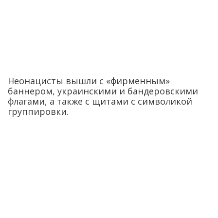
Неонацисты вышли с «фирменным»
баннером, украинскими и бандеровскими
флагами, а также с щитами с символикой
группировки.