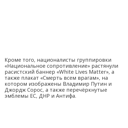
Кроме того, националисты группировки
«Национальное сопротивление» растянули
расистский баннер «White Lives Matter», а
также плакат «Смерть всем врагам», на
котором изображены Владимир Путин и
Джордж Сорос, а также перечёркнутые
эмблемы ЕС, ДНР и Антифа.