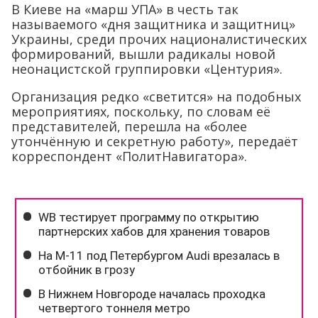
В Киеве на «марш УПА» в честь так
называемого «дня защитника и защитниц»
Украины, среди прочих националистических
формирований, вышли радикалы новой
неонацистской группировки «Центурия».
Организация редко «светится» на подобных
мероприятиях, поскольку, по словам её
представителей, перешла на «более
утончённую и секретную работу», передаёт
корреспондент «ПолитНавигатора».