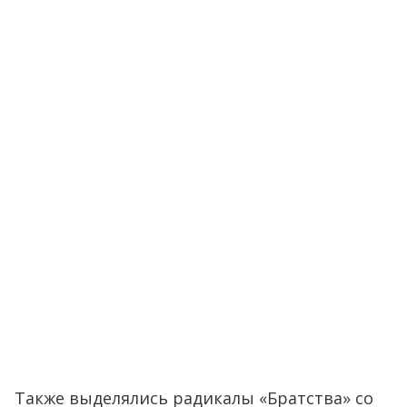
Также выделялись радикалы «Братства» со