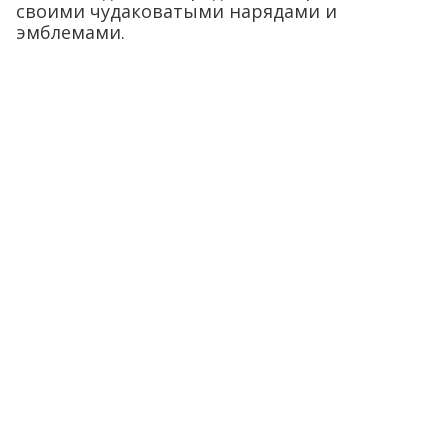
своими чудаковатыми нарядами и
эмблемами.