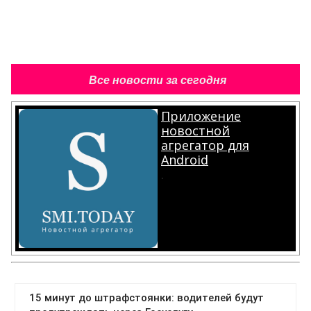
Все новости за сегодня
Приложение
новостной
агрегатор для
Android
.