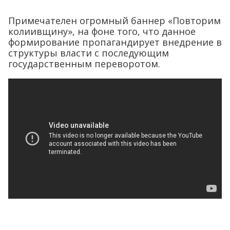
Примечателен огромный баннер «Повторим
колиивщину», на фоне того, что данное
формирование пропагандирует внедрение в
структуры власти с последующим
государственным переворотом.