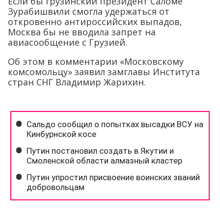
Если бы грузинский президент Саломе
Зурабишвили смогла удержаться от
откровенно антироссийских выпадов,
Москва бы не вводила запрет на
авиасообщение с Грузией.
Об этом в комментарии «Московскому
комсомольцу» заявил замглавы Института
стран СНГ Владимир Жарихин.