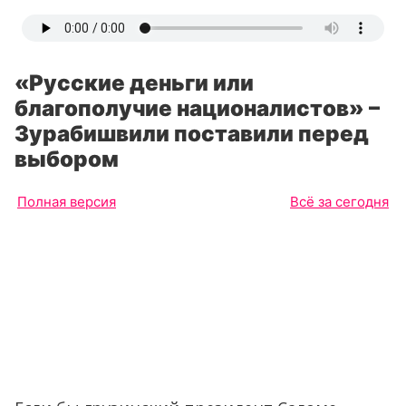
«Русские деньги или
благополучие националистов» –
Зурабишвили поставили перед
выбором
Полная версия
Всё за сегодня