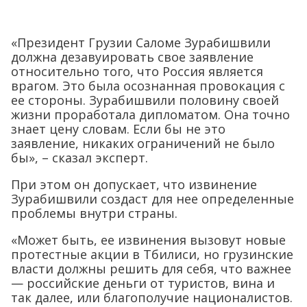
«Президент Грузии Саломе Зурабишвили
должна дезавуировать свое заявление
относительно того, что Россия является
врагом. Это была осознанная провокация с
ее стороны. Зурабишвили половину своей
жизни проработала дипломатом. Она точно
знает цену словам. Если бы не это
заявление, никаких ограничений не было
бы», – сказал эксперт.
При этом он допускает, что извинение
Зурабишвили создаст для нее определенные
проблемы внутри страны.
«Может быть, ее извинения вызовут новые
протестные акции в Тбилиси, но грузинские
власти должны решить для себя, что важнее
— российские деньги от туристов, вина и
так далее, или благополучие националистов.