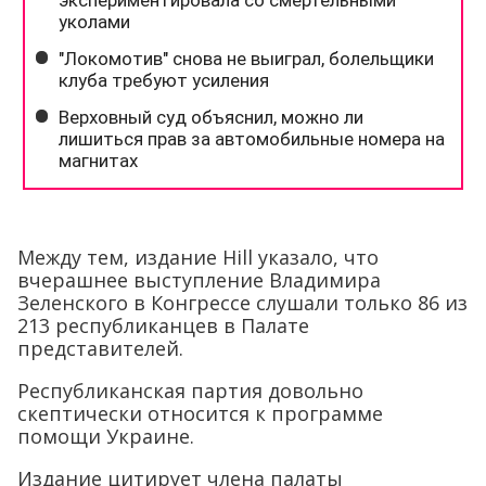
Между тем, издание Hill указало, что
вчерашнее выступление Владимира
Зеленского в Конгрессе слушали только 86 из
213 республиканцев в Палате
представителей.
Республиканская партия довольно
скептически относится к программе
помощи Украине.
Издание цитирует члена палаты