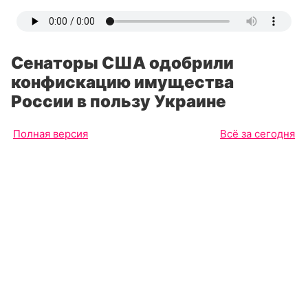
Сенаторы США одобрили
конфискацию имущества
России в пользу Украине
Полная версия
Всё за сегодня