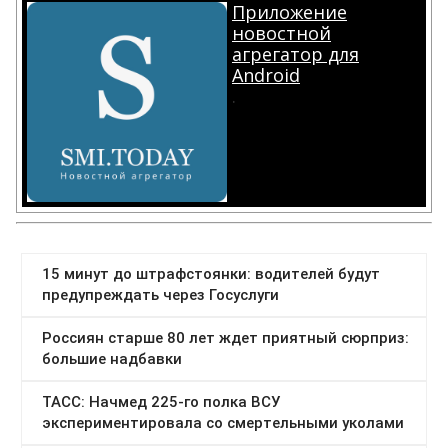
Приложение
новостной
агрегатор для
Android
.