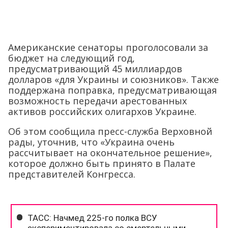
Американские сенаторы проголосовали за
бюджет на следующий год,
предусматривающий 45 миллиардов
долларов «для Украины и союзников». Также
поддержана поправка, предусматривающая
возможность передачи арестованных
активов российских олигархов Украине.
Об этом сообщила пресс-служба Верховной
рады, уточнив, что «Украина очень
рассчитывает на окончательное решение»,
которое должно быть принято в Палате
представителей Конгресса.