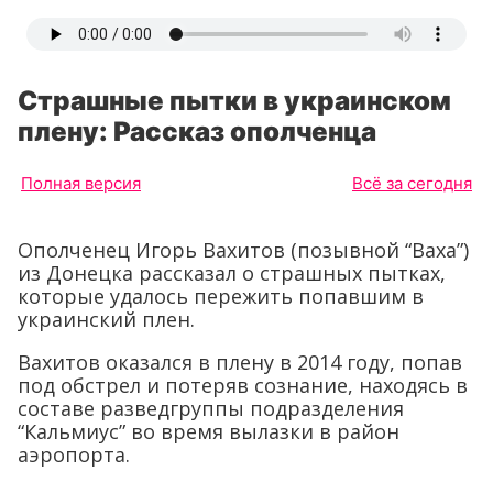
Страшные пытки в украинском
плену: Рассказ ополченца
Полная версия
Всё за сегодня
Ополченец Игорь Вахитов (позывной “Ваха”)
из Донецка рассказал о страшных пытках,
которые удалось пережить попавшим в
украинский плен.
Вахитов оказался в плену в 2014 году, попав
под обстрел и потеряв сознание, находясь в
составе разведгруппы подразделения
“Кальмиус” во время вылазки в район
аэропорта.