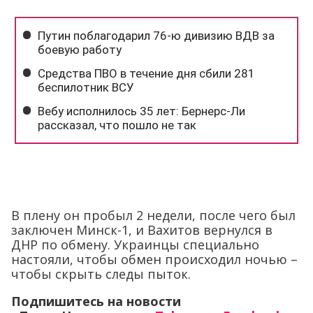
В плену он пробыл 2 недели, после чего был
заключен Минск-1, и Вахитов вернулся в
ДНР по обмену. Украинцы специально
настояли, чтобы обмен происходил ночью –
чтобы скрыть следы пыток.
Подпишитесь на новости