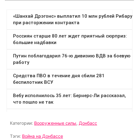
Категории:
Вооруженные силы
,
Донбасс
Тэги:
Война на Донбассе