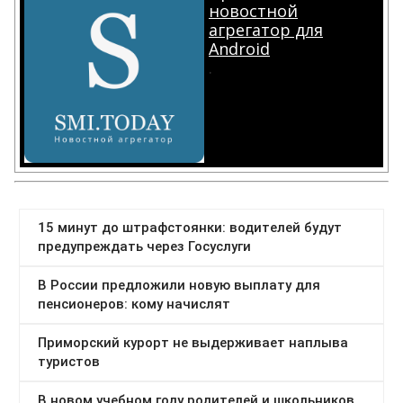
новостной
агрегатор для
Android
.