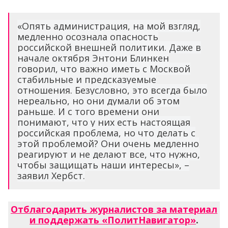
«Опять администрация, на мой взгляд,
медленно осознала опасность
российской внешней политики. Даже в
начале октября Энтони Блинкен
говорил, что важно иметь с Москвой
стабильные и предсказуемые
отношения. Безусловно, это всегда было
нереально, но они думали об этом
раньше. И с того времени они
понимают, что у них есть настоящая
российская проблема, но что делать с
этой проблемой? Они очень медленно
реагируют и не делают все, что нужно,
чтобы защищать наши интересы», –
заявил Хербст.
Отблагодарить журналистов за материал
и поддержать «ПолитНавигатор»
.