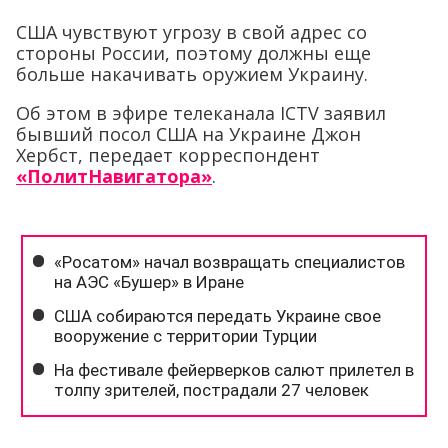
США чувствуют угрозу в свой адрес со
стороны России, поэтому должны еще
больше накачивать оружием Украину.
Об этом в эфире телеканала ICTV заявил
бывший посол США на Украине Джон
Хербст, передает корреспондент
«ПолитНавигатора»
.