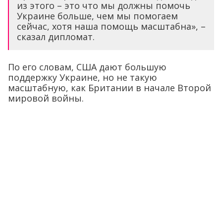
из этого – это что мы должны помочь
Украине больше, чем мы помогаем
сейчас, хотя наша помощь масштабна», –
сказал дипломат.
По его словам, США дают большую
поддержку Украине, но не такую
масштабную, как Британии в начале Второй
мировой войны.