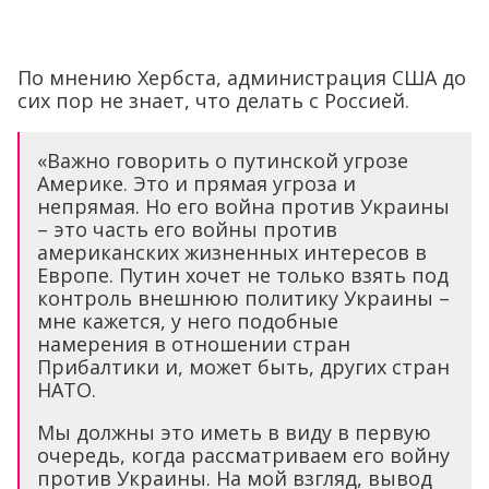
По мнению Хербста, администрация США до
сих пор не знает, что делать с Россией.
«Важно говорить о путинской угрозе
Америке. Это и прямая угроза и
непрямая. Но его война против Украины
– это часть его войны против
американских жизненных интересов в
Европе. Путин хочет не только взять под
контроль внешнюю политику Украины –
мне кажется, у него подобные
намерения в отношении стран
Прибалтики и, может быть, других стран
НАТО.
Мы должны это иметь в виду в первую
очередь, когда рассматриваем его войну
против Украины. На мой взгляд, вывод