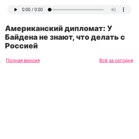
Американский дипломат: У
Байдена не знают, что делать с
Россией
Полная версия
Всё за сегодня