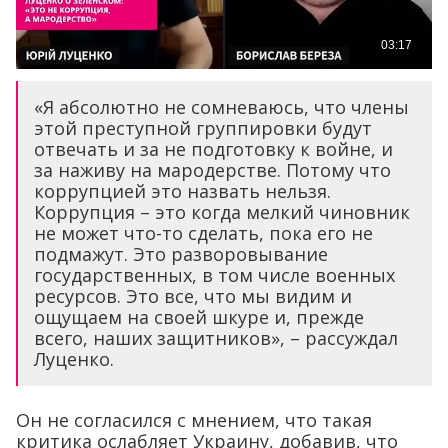
«Я абсолютно не сомневаюсь, что члены
этой преступной группировки будут
отвечать и за не подготовку к войне, и
за наживу на мародерстве. Потому что
коррупцией это назвать нельзя.
Коррупция – это когда мелкий чиновник
не может что-то сделать, пока его не
подмажут. Это разворовывание
государственных, в том числе военных
ресурсов. Это все, что мы видим и
ощущаем на своей шкуре и, прежде
всего, наших защитников», – рассуждал
Луценко.
Он не согласился с мнением, что такая
критика ослабляет Украину, добавив, что