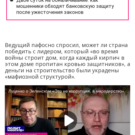
Ведущий пафосно спросил, может ли страна
победить с лидером, который «во время
войны строит дом, когда каждый кирпич в
этом доме пропитан кровью защитников», а
деньги на строительство были украдены
«мафиозной структурой».