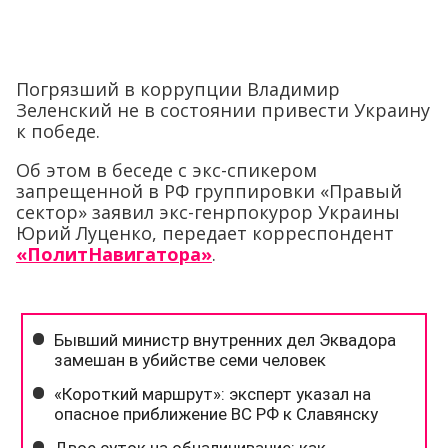
Погрязший в коррупции Владимир
Зеленский не в состоянии привести Украину
к победе.
Об этом в беседе с экс-спикером
запрещенной в РФ группировки «Правый
сектор» заявил экс-генрпокурор Украины
Юрий Луценко, передает корреспондент
«ПолитНавигатора»
.