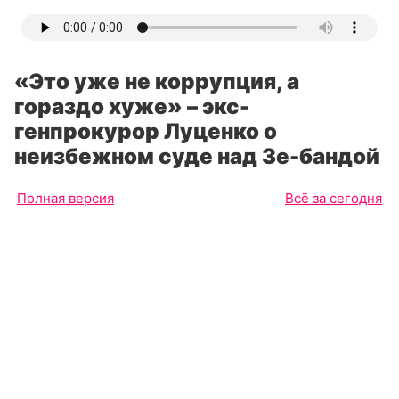
«Это уже не коррупция, а
гораздо хуже» – экс-
генпрокурор Луценко о
неизбежном суде над Зе-бандой
Полная версия
Всё за сегодня