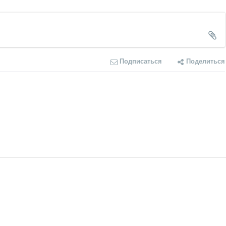
Подписаться
Поделиться