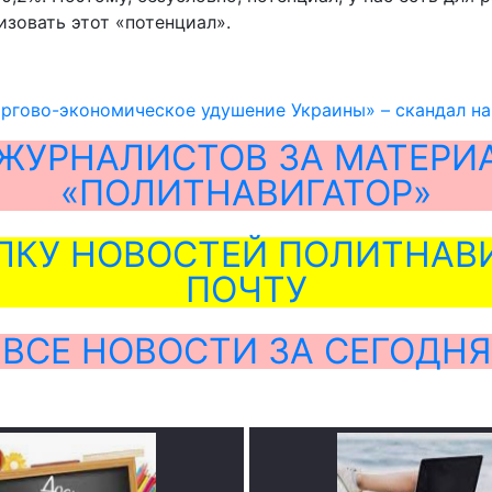
изовать этот «потенциал».
ргово-экономическое удушение Украины» – скандал н
ЖУРНАЛИСТОВ ЗА МАТЕРИ
«ПОЛИТНАВИГАТОР»
ЛКУ НОВОСТЕЙ ПОЛИТНАВИ
ПОЧТУ
ВСЕ НОВОСТИ ЗА СЕГОДНЯ