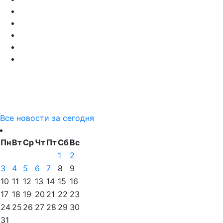
Все новости за сегодня
Пн
Вт
Ср
Чт
Пт
Сб
Вс
1
2
3
4
5
6
7
8
9
10
11
12
13
14
15
16
17
18
19
20
21
22
23
24
25
26
27
28
29
30
31