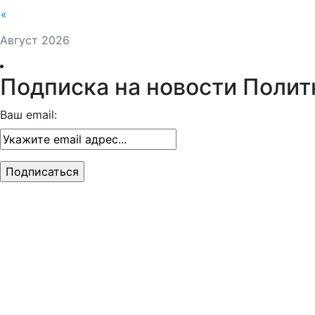
«
Август 2026
Подписка на новости Полит
Ваш email: