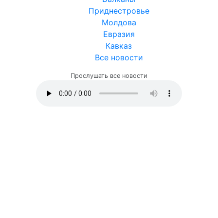
Приднестровье
Молдова
Евразия
Кавказ
Все новости
Прослушать все новости