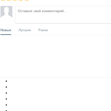
Новые
Лучшие
Ранее