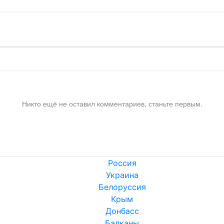
Никто ещё не оставил комментариев, станьте первым.
Россия
Украина
Белоруссия
Крым
Донбасс
Балканы