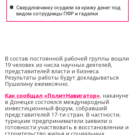
В состав постоянной рабочей группы вошли
19 человек из числа научных деятелей,
представителей власти и бизнеса.
Результаты работы будут докладываться
Пушилину ежемесячно.
Как сообщал «ПолитНавигатор»
, накануне
в Донецке состоялся международный
инвестиционный форум, собравший
представителей 17-ти стран. В частности,
турецкие предприниматели заявили о
готовности участвовать в восстановлении и
строительство жилья и социальных