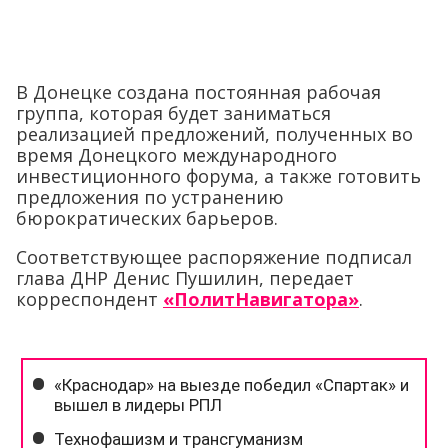
В Донецке создана постоянная рабочая
группа, которая будет заниматься
реализацией предложений, полученных во
время Донецкого международного
инвестиционного форума, а также готовить
предложения по устранению
бюрократических барьеров.
Соответствующее распоряжение подписал
глава ДНР Денис Пушилин, передает
корреспондент
«ПолитНавигатора»
.