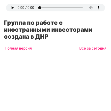
Группа по работе с
иностранными инвесторами
создана в ДНР
Полная версия
Всё за сегодня